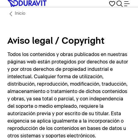
Inicio
Aviso legal / Copyright
Todos los contenidos y obras publicados en nuestras
páginas web están protegidos por derechos de autor
y por otros derechos de propiedad industrial e
intelectual. Cualquier forma de utilización,
distribución, reproducción, modificación, traducción,
almacenamiento o tratamiento de dichos contenidos
y obras, ya sea total o parcial, y con independencia
del soporte o medio empleado, requiere la
autorización previa y por escrito de su titular. Esta
exigencia se aplica igualmente a la incorporación o
reproducción de los contenidos en bases de datos u
otros sistemas y soportes electrónicos.