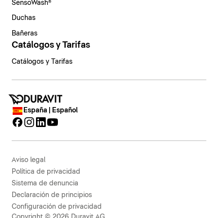
SensoWash®
Duchas
Bañeras
Catálogos y Tarifas
Catálogos y Tarifas
España | Español
Aviso legal
Política de privacidad
Sistema de denuncia
Declaración de principios
Configuración de privacidad
Copyright © 2026 Duravit AG