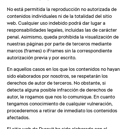
No está permitida la reproducción no autorizada de
contenidos individuales ni de la totalidad del sitio
web. Cualquier uso indebido podrá dar lugar a
responsabilidades legales, incluidas las de carácter
penal. Asimismo, queda prohibida la visualización de
nuestras páginas por parte de terceros mediante
marcos (frames) o iFrames sin la correspondiente
autorización previa y por escrito.
En aquellos casos en los que los contenidos no hayan
sido elaborados por nosotros, se respetarán los
derechos de autor de terceros. No obstante, si
detecta alguna posible infracción de derechos de
autor, le rogamos que nos lo comunique. En cuanto
tengamos conocimiento de cualquier vulneración,
procederemos a retirar de inmediato los contenidos
afectados.