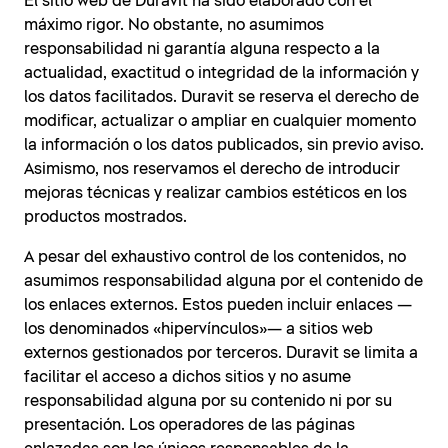
El sitio web de Duravit ha sido elaborado con el
máximo rigor. No obstante, no asumimos
responsabilidad ni garantía alguna respecto a la
actualidad, exactitud o integridad de la información y
los datos facilitados. Duravit se reserva el derecho de
modificar, actualizar o ampliar en cualquier momento
la información o los datos publicados, sin previo aviso.
Asimismo, nos reservamos el derecho de introducir
mejoras técnicas y realizar cambios estéticos en los
productos mostrados.
A pesar del exhaustivo control de los contenidos, no
asumimos responsabilidad alguna por el contenido de
los enlaces externos. Estos pueden incluir enlaces —
los denominados «hipervínculos»— a sitios web
externos gestionados por terceros. Duravit se limita a
facilitar el acceso a dichos sitios y no asume
responsabilidad alguna por su contenido ni por su
presentación. Los operadores de las páginas