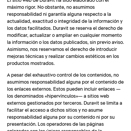
El sitio web de Duravit ha sido elaborado con el
máximo rigor. No obstante, no asumimos
responsabilidad ni garantía alguna respecto a la
actualidad, exactitud o integridad de la información y
los datos facilitados. Duravit se reserva el derecho de
modificar, actualizar o ampliar en cualquier momento
la información o los datos publicados, sin previo aviso.
Asimismo, nos reservamos el derecho de introducir
mejoras técnicas y realizar cambios estéticos en los
productos mostrados.
A pesar del exhaustivo control de los contenidos, no
asumimos responsabilidad alguna por el contenido de
los enlaces externos. Estos pueden incluir enlaces —
los denominados «hipervínculos»— a sitios web
externos gestionados por terceros. Duravit se limita a
facilitar el acceso a dichos sitios y no asume
responsabilidad alguna por su contenido ni por su
presentación. Los operadores de las páginas