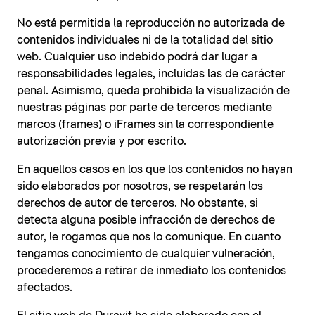
No está permitida la reproducción no autorizada de
contenidos individuales ni de la totalidad del sitio
web. Cualquier uso indebido podrá dar lugar a
responsabilidades legales, incluidas las de carácter
penal. Asimismo, queda prohibida la visualización de
nuestras páginas por parte de terceros mediante
marcos (frames) o iFrames sin la correspondiente
autorización previa y por escrito.
En aquellos casos en los que los contenidos no hayan
sido elaborados por nosotros, se respetarán los
derechos de autor de terceros. No obstante, si
detecta alguna posible infracción de derechos de
autor, le rogamos que nos lo comunique. En cuanto
tengamos conocimiento de cualquier vulneración,
procederemos a retirar de inmediato los contenidos
afectados.