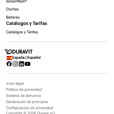
SensoWash®
Duchas
Bañeras
Catálogos y Tarifas
Catálogos y Tarifas
España | Español
Aviso legal
Política de privacidad
Sistema de denuncia
Declaración de principios
Configuración de privacidad
Copyright © 2026 Duravit AG