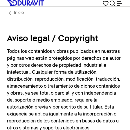
Inicio
Aviso legal / Copyright
Todos los contenidos y obras publicados en nuestras
páginas web están protegidos por derechos de autor
y por otros derechos de propiedad industrial e
intelectual. Cualquier forma de utilización,
distribución, reproducción, modificación, traducción,
almacenamiento o tratamiento de dichos contenidos
y obras, ya sea total o parcial, y con independencia
del soporte o medio empleado, requiere la
autorización previa y por escrito de su titular. Esta
exigencia se aplica igualmente a la incorporación o
reproducción de los contenidos en bases de datos u
otros sistemas y soportes electrónicos.