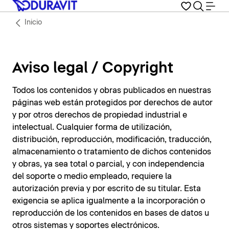
Inicio
Aviso legal / Copyright
Todos los contenidos y obras publicados en nuestras
páginas web están protegidos por derechos de autor
y por otros derechos de propiedad industrial e
intelectual. Cualquier forma de utilización,
distribución, reproducción, modificación, traducción,
almacenamiento o tratamiento de dichos contenidos
y obras, ya sea total o parcial, y con independencia
del soporte o medio empleado, requiere la
autorización previa y por escrito de su titular. Esta
exigencia se aplica igualmente a la incorporación o
reproducción de los contenidos en bases de datos u
otros sistemas y soportes electrónicos.