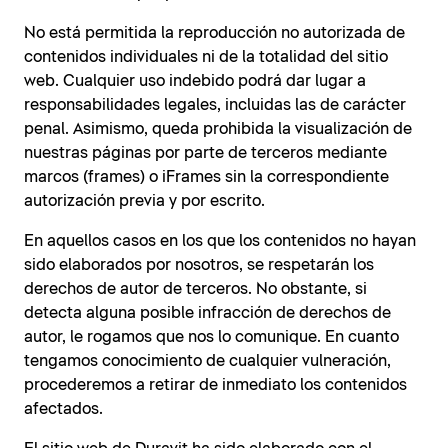
No está permitida la reproducción no autorizada de
contenidos individuales ni de la totalidad del sitio
web. Cualquier uso indebido podrá dar lugar a
responsabilidades legales, incluidas las de carácter
penal. Asimismo, queda prohibida la visualización de
nuestras páginas por parte de terceros mediante
marcos (frames) o iFrames sin la correspondiente
autorización previa y por escrito.
En aquellos casos en los que los contenidos no hayan
sido elaborados por nosotros, se respetarán los
derechos de autor de terceros. No obstante, si
detecta alguna posible infracción de derechos de
autor, le rogamos que nos lo comunique. En cuanto
tengamos conocimiento de cualquier vulneración,
procederemos a retirar de inmediato los contenidos
afectados.