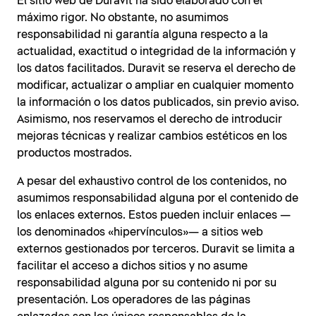
El sitio web de Duravit ha sido elaborado con el
máximo rigor. No obstante, no asumimos
responsabilidad ni garantía alguna respecto a la
actualidad, exactitud o integridad de la información y
los datos facilitados. Duravit se reserva el derecho de
modificar, actualizar o ampliar en cualquier momento
la información o los datos publicados, sin previo aviso.
Asimismo, nos reservamos el derecho de introducir
mejoras técnicas y realizar cambios estéticos en los
productos mostrados.
A pesar del exhaustivo control de los contenidos, no
asumimos responsabilidad alguna por el contenido de
los enlaces externos. Estos pueden incluir enlaces —
los denominados «hipervínculos»— a sitios web
externos gestionados por terceros. Duravit se limita a
facilitar el acceso a dichos sitios y no asume
responsabilidad alguna por su contenido ni por su
presentación. Los operadores de las páginas