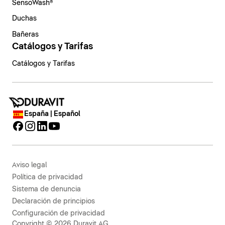
SensoWash®
Duchas
Bañeras
Catálogos y Tarifas
Catálogos y Tarifas
España | Español
Aviso legal
Política de privacidad
Sistema de denuncia
Declaración de principios
Configuración de privacidad
Copyright © 2026 Duravit AG