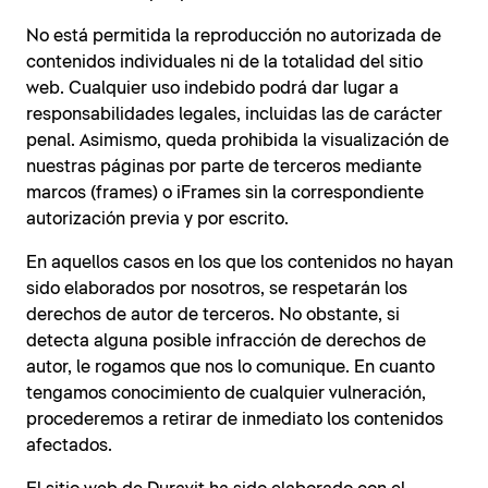
No está permitida la reproducción no autorizada de
contenidos individuales ni de la totalidad del sitio
web. Cualquier uso indebido podrá dar lugar a
responsabilidades legales, incluidas las de carácter
penal. Asimismo, queda prohibida la visualización de
nuestras páginas por parte de terceros mediante
marcos (frames) o iFrames sin la correspondiente
autorización previa y por escrito.
En aquellos casos en los que los contenidos no hayan
sido elaborados por nosotros, se respetarán los
derechos de autor de terceros. No obstante, si
detecta alguna posible infracción de derechos de
autor, le rogamos que nos lo comunique. En cuanto
tengamos conocimiento de cualquier vulneración,
procederemos a retirar de inmediato los contenidos
afectados.