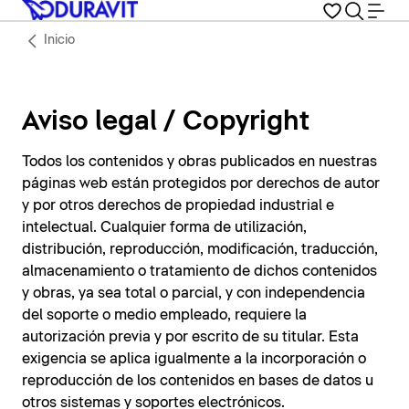
Inicio
Aviso legal / Copyright
Todos los contenidos y obras publicados en nuestras
páginas web están protegidos por derechos de autor
y por otros derechos de propiedad industrial e
intelectual. Cualquier forma de utilización,
distribución, reproducción, modificación, traducción,
almacenamiento o tratamiento de dichos contenidos
y obras, ya sea total o parcial, y con independencia
del soporte o medio empleado, requiere la
autorización previa y por escrito de su titular. Esta
exigencia se aplica igualmente a la incorporación o
reproducción de los contenidos en bases de datos u
otros sistemas y soportes electrónicos.