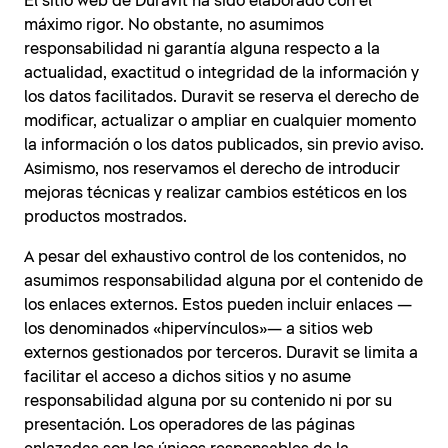
El sitio web de Duravit ha sido elaborado con el
máximo rigor. No obstante, no asumimos
responsabilidad ni garantía alguna respecto a la
actualidad, exactitud o integridad de la información y
los datos facilitados. Duravit se reserva el derecho de
modificar, actualizar o ampliar en cualquier momento
la información o los datos publicados, sin previo aviso.
Asimismo, nos reservamos el derecho de introducir
mejoras técnicas y realizar cambios estéticos en los
productos mostrados.
A pesar del exhaustivo control de los contenidos, no
asumimos responsabilidad alguna por el contenido de
los enlaces externos. Estos pueden incluir enlaces —
los denominados «hipervínculos»— a sitios web
externos gestionados por terceros. Duravit se limita a
facilitar el acceso a dichos sitios y no asume
responsabilidad alguna por su contenido ni por su
presentación. Los operadores de las páginas