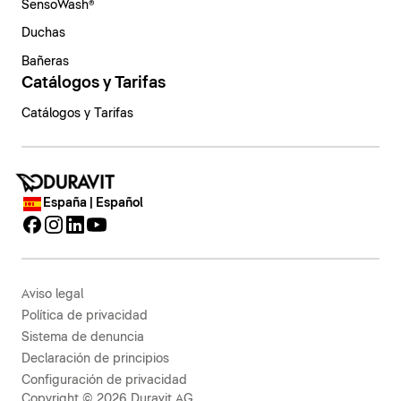
SensoWash®
Duchas
Bañeras
Catálogos y Tarifas
Catálogos y Tarifas
España | Español
Aviso legal
Política de privacidad
Sistema de denuncia
Declaración de principios
Configuración de privacidad
Copyright © 2026 Duravit AG