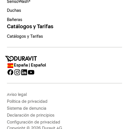
SensoWash®
Duchas
Bañeras
Catálogos y Tarifas
Catálogos y Tarifas
España | Español
Aviso legal
Política de privacidad
Sistema de denuncia
Declaración de principios
Configuración de privacidad
Copyright © 2026 Duravit AG