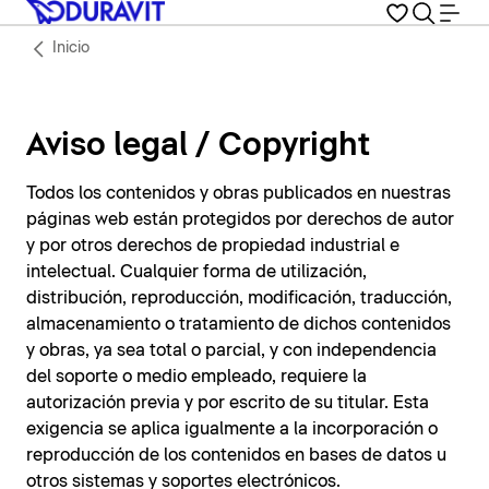
Inicio
Aviso legal / Copyright
Todos los contenidos y obras publicados en nuestras
páginas web están protegidos por derechos de autor
y por otros derechos de propiedad industrial e
intelectual. Cualquier forma de utilización,
distribución, reproducción, modificación, traducción,
almacenamiento o tratamiento de dichos contenidos
y obras, ya sea total o parcial, y con independencia
del soporte o medio empleado, requiere la
autorización previa y por escrito de su titular. Esta
exigencia se aplica igualmente a la incorporación o
reproducción de los contenidos en bases de datos u
otros sistemas y soportes electrónicos.