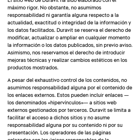
El sitio web de Duravit ha sido elaborado con el
máximo rigor. No obstante, no asumimos
responsabilidad ni garantía alguna respecto a la
actualidad, exactitud o integridad de la información y
los datos facilitados. Duravit se reserva el derecho de
modificar, actualizar o ampliar en cualquier momento
la información o los datos publicados, sin previo aviso.
Asimismo, nos reservamos el derecho de introducir
mejoras técnicas y realizar cambios estéticos en los
productos mostrados.
A pesar del exhaustivo control de los contenidos, no
asumimos responsabilidad alguna por el contenido de
los enlaces externos. Estos pueden incluir enlaces —
los denominados «hipervínculos»— a sitios web
externos gestionados por terceros. Duravit se limita a
facilitar el acceso a dichos sitios y no asume
responsabilidad alguna por su contenido ni por su
presentación. Los operadores de las páginas