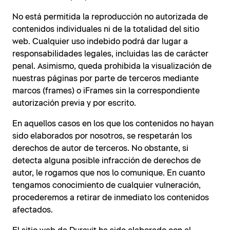
No está permitida la reproducción no autorizada de
contenidos individuales ni de la totalidad del sitio
web. Cualquier uso indebido podrá dar lugar a
responsabilidades legales, incluidas las de carácter
penal. Asimismo, queda prohibida la visualización de
nuestras páginas por parte de terceros mediante
marcos (frames) o iFrames sin la correspondiente
autorización previa y por escrito.
En aquellos casos en los que los contenidos no hayan
sido elaborados por nosotros, se respetarán los
derechos de autor de terceros. No obstante, si
detecta alguna posible infracción de derechos de
autor, le rogamos que nos lo comunique. En cuanto
tengamos conocimiento de cualquier vulneración,
procederemos a retirar de inmediato los contenidos
afectados.