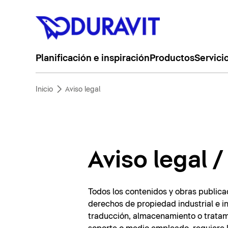
Planificación e inspiración
Productos
Servici
Inicio
Aviso legal
Aviso legal 
Todos los contenidos y obras publica
derechos de propiedad industrial e in
traducción, almacenamiento o tratami