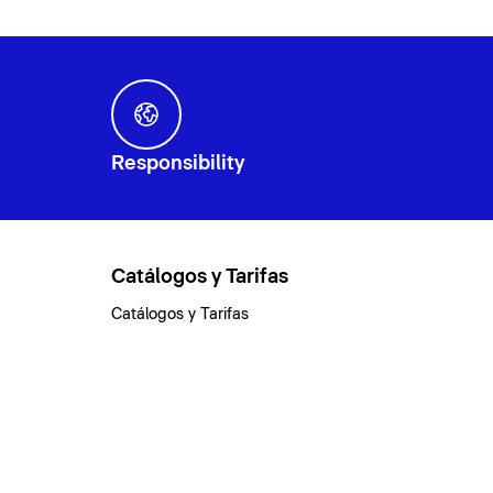
Responsibility
Catálogos y Tarifas
Catálogos y Tarifas