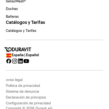
SensoWash®
Duchas
Bañeras
Catálogos y Tarifas
Catálogos y Tarifas
España | Español
Aviso legal
Política de privacidad
Sistema de denuncia
Declaración de principios
Configuración de privacidad
Copyright © 2026 Duravit AG