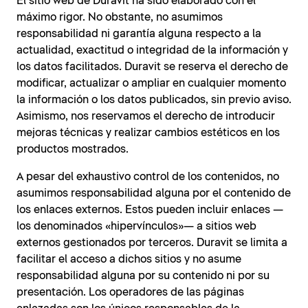
El sitio web de Duravit ha sido elaborado con el
máximo rigor. No obstante, no asumimos
responsabilidad ni garantía alguna respecto a la
actualidad, exactitud o integridad de la información y
los datos facilitados. Duravit se reserva el derecho de
modificar, actualizar o ampliar en cualquier momento
la información o los datos publicados, sin previo aviso.
Asimismo, nos reservamos el derecho de introducir
mejoras técnicas y realizar cambios estéticos en los
productos mostrados.
A pesar del exhaustivo control de los contenidos, no
asumimos responsabilidad alguna por el contenido de
los enlaces externos. Estos pueden incluir enlaces —
los denominados «hipervínculos»— a sitios web
externos gestionados por terceros. Duravit se limita a
facilitar el acceso a dichos sitios y no asume
responsabilidad alguna por su contenido ni por su
presentación. Los operadores de las páginas