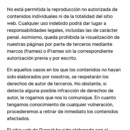
No está permitida la reproducción no autorizada de
contenidos individuales ni de la totalidad del sitio
web. Cualquier uso indebido podrá dar lugar a
responsabilidades legales, incluidas las de carácter
penal. Asimismo, queda prohibida la visualización de
nuestras páginas por parte de terceros mediante
marcos (frames) o iFrames sin la correspondiente
autorización previa y por escrito.
En aquellos casos en los que los contenidos no hayan
sido elaborados por nosotros, se respetarán los
derechos de autor de terceros. No obstante, si
detecta alguna posible infracción de derechos de
autor, le rogamos que nos lo comunique. En cuanto
tengamos conocimiento de cualquier vulneración,
procederemos a retirar de inmediato los contenidos
afectados.