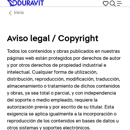
Inicio
Aviso legal / Copyright
Todos los contenidos y obras publicados en nuestras
páginas web están protegidos por derechos de autor
y por otros derechos de propiedad industrial e
intelectual. Cualquier forma de utilización,
distribución, reproducción, modificación, traducción,
almacenamiento o tratamiento de dichos contenidos
y obras, ya sea total o parcial, y con independencia
del soporte o medio empleado, requiere la
autorización previa y por escrito de su titular. Esta
exigencia se aplica igualmente a la incorporación o
reproducción de los contenidos en bases de datos u
otros sistemas y soportes electrónicos.