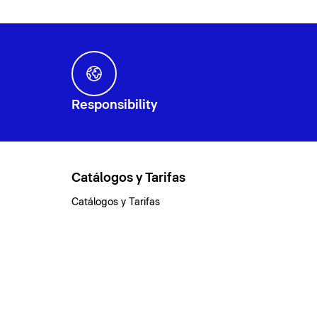
Responsibility
Catálogos y Tarifas
Catálogos y Tarifas