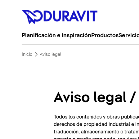
Planificación e inspiración
Productos
Servici
Inicio
Aviso legal
Aviso legal 
Todos los contenidos y obras publica
derechos de propiedad industrial e in
traducción, almacenamiento o tratami