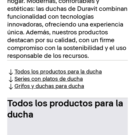
hogar. Modernas, confortables y
estéticas: las duchas de Duravit combinan
funcionalidad con tecnologías
innovadoras, ofreciendo una experiencia
única. Además, nuestros productos
destacan por su calidad, con un firme
compromiso con la sostenibilidad y el uso
responsable de los recursos.
Todos los productos para la ducha
Series con platos de ducha
Grifos y duchas para ducha
Todos los productos para la
ducha