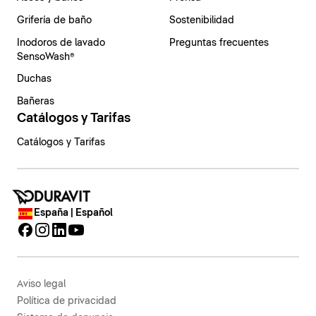
Grifería de baño
Sostenibilidad
Inodoros de lavado
Preguntas frecuentes
SensoWash®
Duchas
Bañeras
Catálogos y Tarifas
Catálogos y Tarifas
España | Español
Aviso legal
Política de privacidad