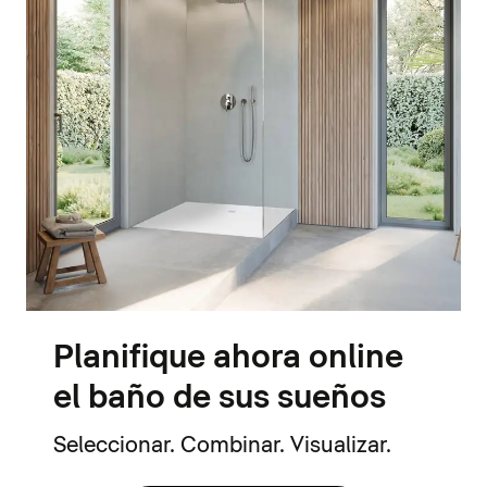
Planifique ahora online
el baño de sus sueños
Seleccionar. Combinar. Visualizar.