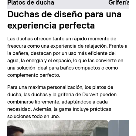
Platos de ducha
Grifería 
Duchas de diseño para una
experiencia perfecta
Las duchas ofrecen tanto un rápido momento de
frescura como una experiencia de relajación. Frente a
la bañera, destacan por un uso más eficiente del
agua, la energía y el espacio, lo que las convierte en
una solución ideal para baños compactos o como
complemento perfecto.
Para una máxima personalización, los platos de
ducha, las duchas y la grifería de Duravit pueden
combinarse libremente, adaptándose a cada
necesidad. Además, la gama incluye prácticas
soluciones todo en uno.