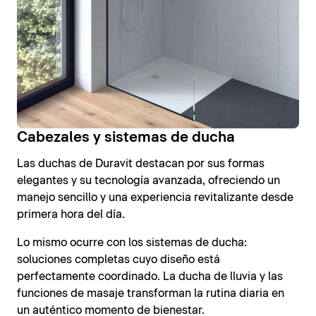
Cabezales y sistemas de ducha
Las duchas de Duravit destacan por sus formas
elegantes y su tecnología avanzada, ofreciendo un
manejo sencillo y una experiencia revitalizante desde
primera hora del día.
Lo mismo ocurre con los sistemas de ducha:
soluciones completas cuyo diseño está
perfectamente coordinado. La ducha de lluvia y las
funciones de masaje transforman la rutina diaria en
un auténtico momento de bienestar.