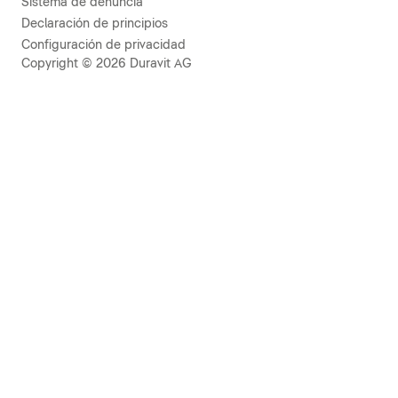
Sistema de denuncia
Declaración de principios
Configuración de privacidad
Copyright © 2026 Duravit AG