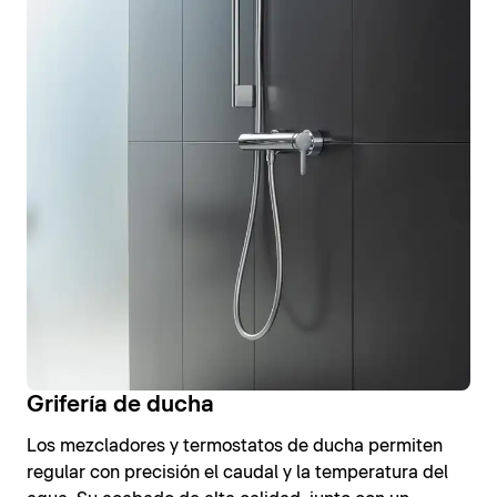
Grifería de ducha
Los mezcladores y termostatos de ducha permiten
regular con precisión el caudal y la temperatura del