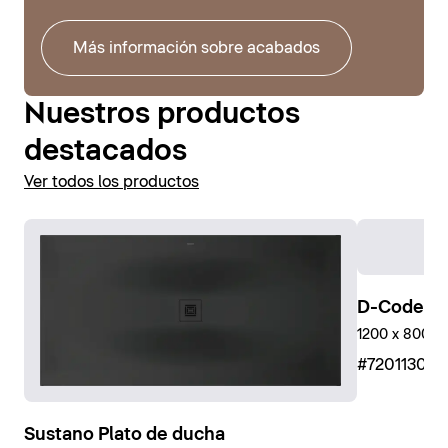
Más información sobre acabados
Nuestros productos
destacados
Ver todos los productos
D-Code Pl
1200 x 800 mm,
#72011300
Sustano Plato de ducha