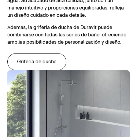
agua. Su acabado de alta calidad, junto con un
manejo intuitivo y proporciones equilibradas, refleja
un diseño cuidado en cada detalle.
Además, la grifería de ducha de Duravit puede
combinarse con todas las series de baño, ofreciendo
amplias posibilidades de personalización y diseño.
Grifería de ducha