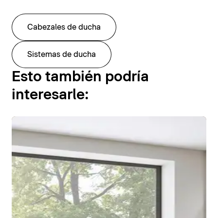
Cabezales de ducha
Sistemas de ducha
Esto también podría
interesarle: