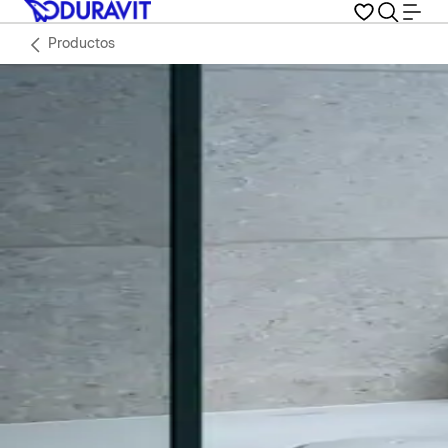
Productos