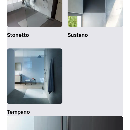
Stonetto
Sustano
Tempano