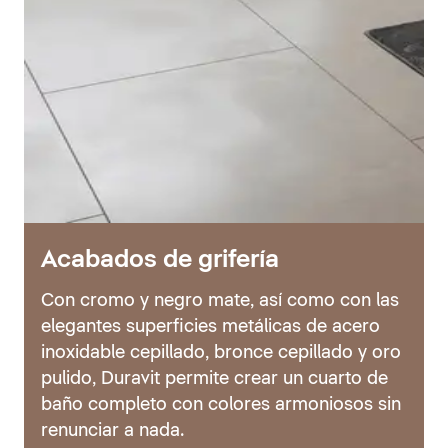
Acabados de grifería
Con cromo y negro mate, así como con las
elegantes superficies metálicas de acero
inoxidable cepillado, bronce cepillado y oro
pulido, Duravit permite crear un cuarto de
baño completo con colores armoniosos sin
renunciar a nada.