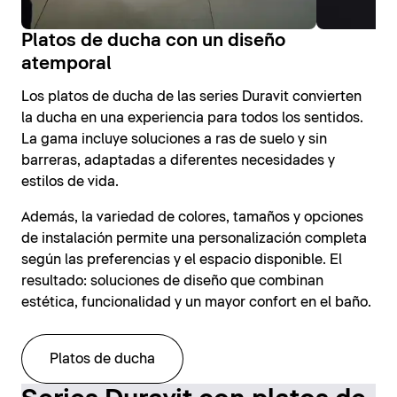
Platos de ducha con un diseño
atemporal
Los platos de ducha de las series Duravit convierten
la ducha en una experiencia para todos los sentidos.
La gama incluye soluciones a ras de suelo y sin
barreras, adaptadas a diferentes necesidades y
estilos de vida.
Además, la variedad de colores, tamaños y opciones
de instalación permite una personalización completa
según las preferencias y el espacio disponible. El
resultado: soluciones de diseño que combinan
estética, funcionalidad y un mayor confort en el baño.
Platos de ducha