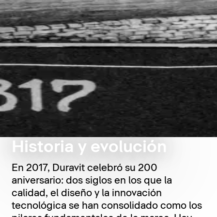
Historia y evolución
En 2017, Duravit celebró su 200
aniversario: dos siglos en los que la
calidad, el diseño y la innovación
tecnológica se han consolidado como los