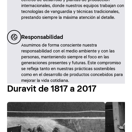
centros de desarrollo y plantas de producción
internacionales, donde nuestros equipos trabajan con
tecnologías de vanguardia y técnicas tradicionales,
prestando siempre la máxima atención al detalle.
Responsabilidad
Asumimos de forma consciente nuestra
responsabilidad con el medio ambiente y con las
personas, manteniendo siempre el foco en las
generaciones presentes y futuras. Este compromiso
se refleja tanto en nuestras prácticas sostenibles
como en el desarrollo de productos concebidos para
mejorar la vida cotidiana.
Duravit de 1817 a 2017