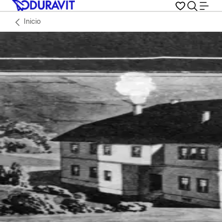
Inicio