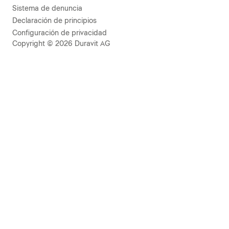
Sistema de denuncia
Declaración de principios
Configuración de privacidad
Copyright © 2026 Duravit AG