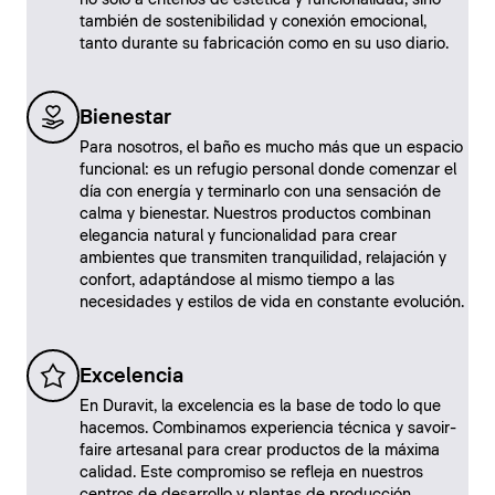
no solo a criterios de estética y funcionalidad, sino
también de sostenibilidad y conexión emocional,
tanto durante su fabricación como en su uso diario.
Bienestar
Para nosotros, el baño es mucho más que un espacio
funcional: es un refugio personal donde comenzar el
día con energía y terminarlo con una sensación de
calma y bienestar. Nuestros productos combinan
elegancia natural y funcionalidad para crear
ambientes que transmiten tranquilidad, relajación y
confort, adaptándose al mismo tiempo a las
necesidades y estilos de vida en constante evolución.
Excelencia
En Duravit, la excelencia es la base de todo lo que
hacemos. Combinamos experiencia técnica y savoir-
faire artesanal para crear productos de la máxima
calidad. Este compromiso se refleja en nuestros