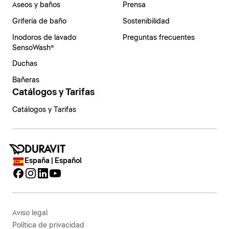
Aseos y baños
Prensa
Grifería de baño
Sostenibilidad
Inodoros de lavado
Preguntas frecuentes
SensoWash®
Duchas
Bañeras
Catálogos y Tarifas
Catálogos y Tarifas
España | Español
Aviso legal
Política de privacidad