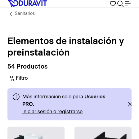
Sanitarios
Elementos de instalación y
preinstalación
54 Productos
Filtro
Más información solo para
Usuarios
PRO
.
Iniciar sesión o registrarse