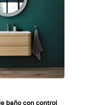
e baño con control