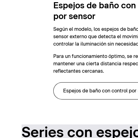
Espejos de baño con 
por sensor
Según el modelo, los espejos de bañ
sensor externo que detecta el movim
controlar la iluminación sin necesida
Para un funcionamiento óptimo, se 
mantener una cierta distancia respec
reflectantes cercanas.
Espejos de baño con control por
Series con espej