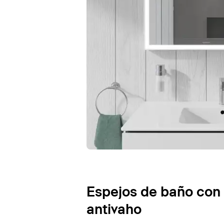
Espejos de baño con
antivaho