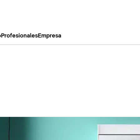
o
Profesionales
Empresa