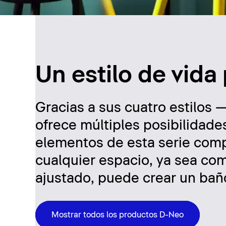
Un estilo de vida
Gracias a sus cuatro estilo
ofrece múltiples posibilidade
elementos de esta serie comp
cualquier espacio, ya sea co
ajustado, puede crear un bañ
Mostrar todos los productos D-Neo