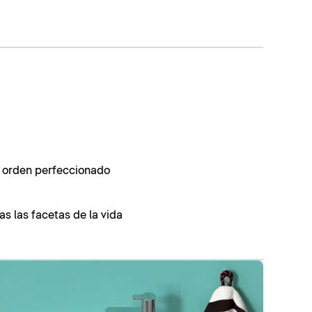
, orden perfeccionado
as las facetas de la vida