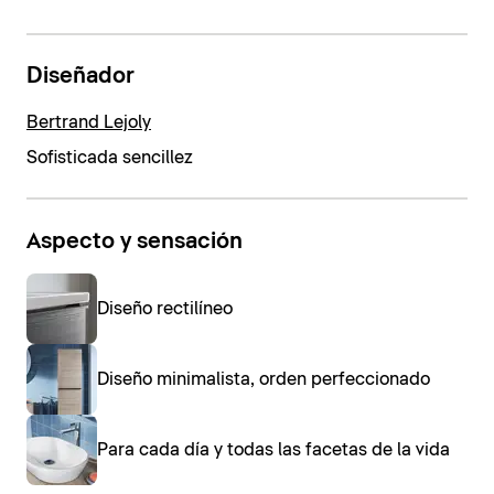
Diseñador
Bertrand Lejoly
Sofisticada sencillez
Aspecto y sensación
Diseño rectilíneo
Diseño minimalista, orden perfeccionado
Para cada día y todas las facetas de la vida