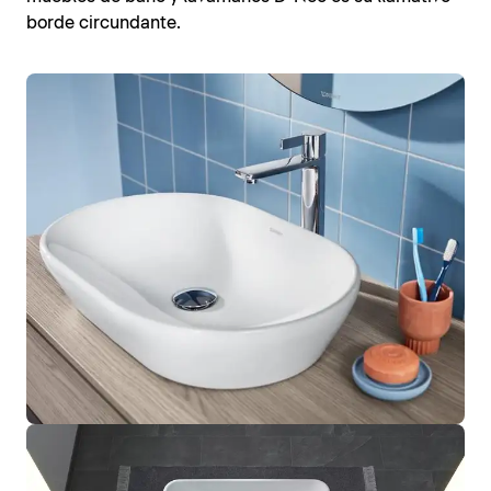
borde circundante.