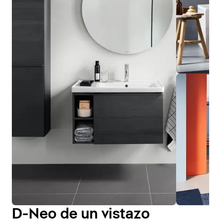
D-Neo de un vistazo