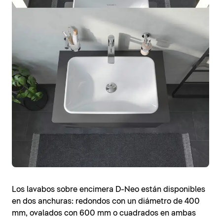
Los lavabos sobre encimera D-Neo están disponibles
en dos anchuras: redondos con un diámetro de 400
mm, ovalados con 600 mm o cuadrados en ambas