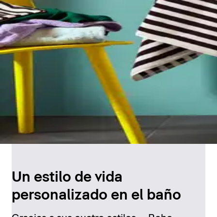
Un estilo de vida
personalizado en el baño