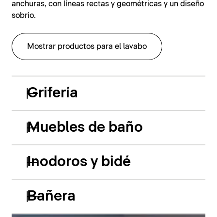
anchuras, con líneas rectas y geométricas y un diseño
sobrio.
Mostrar productos para el lavabo
Grifería
Muebles de baño
Inodoros y bidé
Bañera