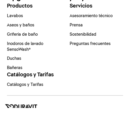
Productos
Servicios
Lavabos
Asesoramiento técnico
Aseos y baños
Prensa
Grifería de baño
Sostenibilidad
Inodoros de lavado
Preguntas frecuentes
SensoWash®
Duchas
Bañeras
Catálogos y Tarifas
Catálogos y Tarifas
España | Español