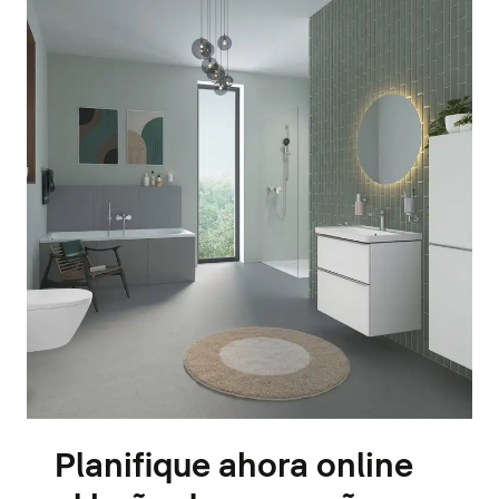
Planifique ahora online