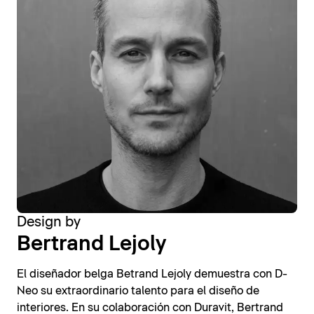
Design by
Bertrand Lejoly
El diseñador belga Betrand Lejoly demuestra con D-
Neo su extraordinario talento para el diseño de
interiores. En su colaboración con Duravit, Bertrand