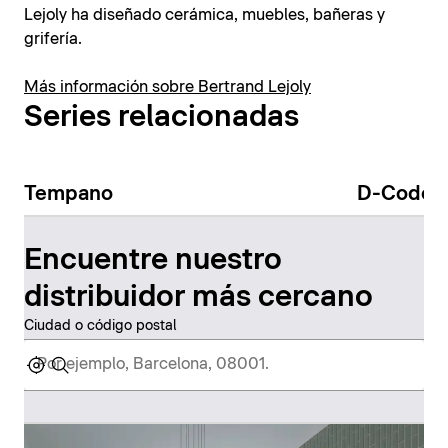
Lejoly ha diseñado cerámica, muebles, bañeras y
grifería.
Más información sobre Bertrand Lejoly
Series relacionadas
Tempano
D-Code
Encuentre nuestro
distribuidor más cercano
Ciudad o código postal