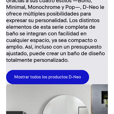
Gracias a sus cuatro estilos —Boho,
Minimal, Monochrome y Pop—, D-Neo le
ofrece múltiples posibilidades para
expresar su personalidad. Los distintos
elementos de esta serie completa de
baño se integran con facilidad en
cualquier espacio, ya sea compacto o
amplio. Así, incluso con un presupuesto
ajustado, puede crear un baño de diseño
totalmente personalizado.
Mostrar todos los productos D-Neo