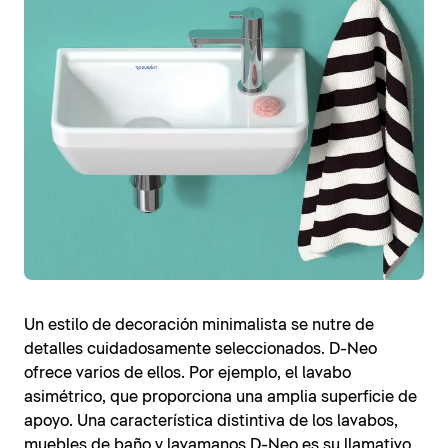
Un estilo de decoración minimalista se nutre de
detalles cuidadosamente seleccionados. D-Neo
ofrece varios de ellos. Por ejemplo, el lavabo
asimétrico, que proporciona una amplia superficie de
apoyo. Una característica distintiva de los lavabos,
muebles de baño y lavamanos D-Neo es su llamativo