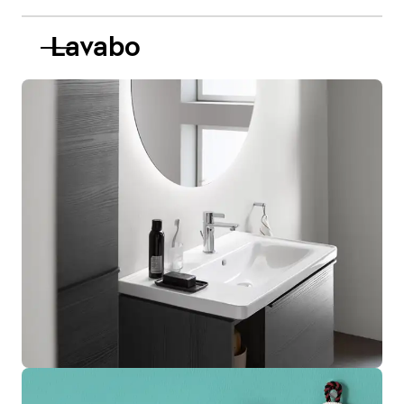
Lavabo