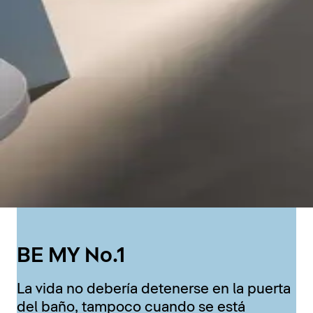
BE MY No.1
La vida no debería detenerse en la puerta
del baño, tampoco cuando se está