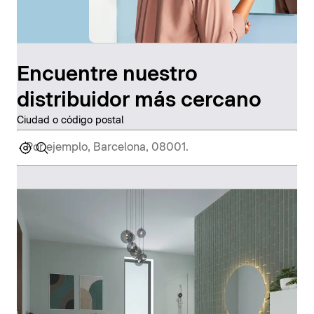
Encuentre nuestro
distribuidor más cercano
Ciudad o código postal