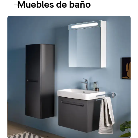
Muebles de baño