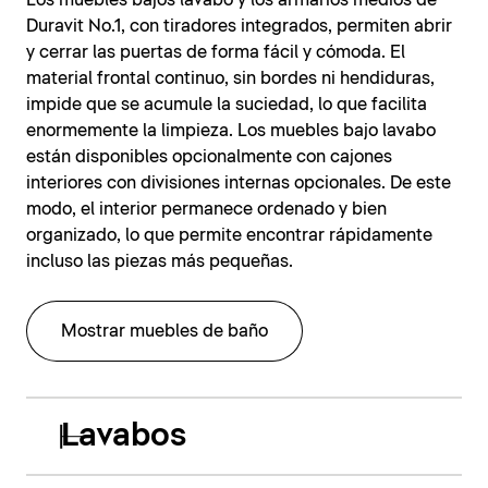
Los muebles bajos lavabo y los armarios medios de
Duravit No.1, con tiradores integrados, permiten abrir
y cerrar las puertas de forma fácil y cómoda. El
material frontal continuo, sin bordes ni hendiduras,
impide que se acumule la suciedad, lo que facilita
enormemente la limpieza. Los muebles bajo lavabo
están disponibles opcionalmente con cajones
interiores con divisiones internas opcionales. De este
modo, el interior permanece ordenado y bien
organizado, lo que permite encontrar rápidamente
incluso las piezas más pequeñas.
Mostrar muebles de baño
Lavabos