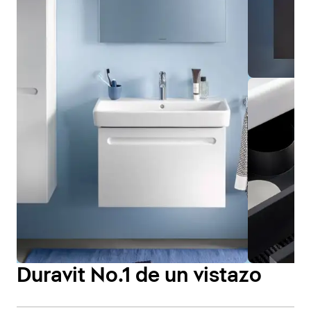
Duravit No.1 de un vistazo