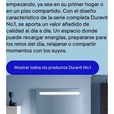
empezando, ya sea en su primer hogar o
en un piso compartido. Con el diseño
característico de la serie completa Duravit
No.1, se aporta un valor añadido de
calidad al día a día. Un espacio donde
puede recargar energías, prepararse para
los retos del día, relajarse o compartir
momentos con los suyos.
Mostrar todos los productos Duravit No.1