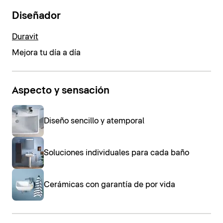
Diseñador
Duravit
Mejora tu día a día
Aspecto y sensación
Diseño sencillo y atemporal
Soluciones individuales para cada baño
Cerámicas con garantía de por vida