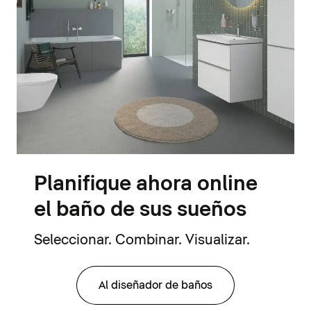
Planifique ahora online
el baño de sus sueños
Seleccionar. Combinar. Visualizar.
Al diseñador de baños