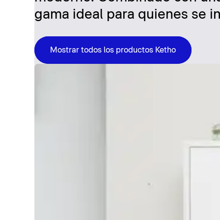
gama ideal para quienes se in
Mostrar todos los productos Ketho