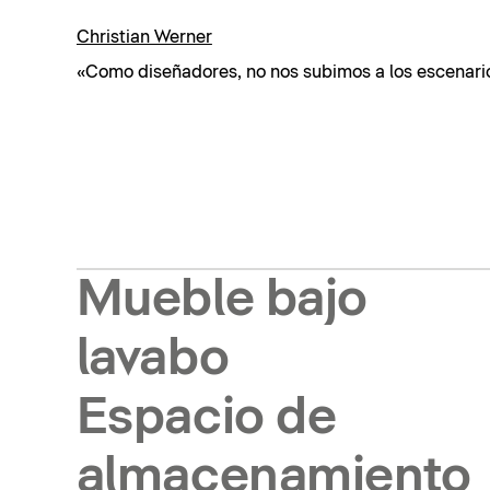
Christian Werner
«Como diseñadores, no nos subimos a los escenari
Mueble bajo
lavabo
Espacio de
almacenamiento