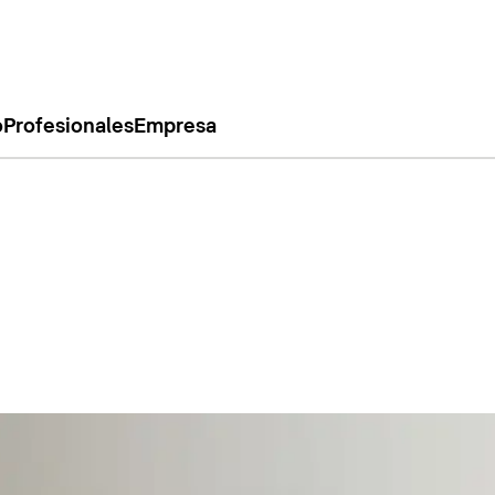
o
Profesionales
Empresa