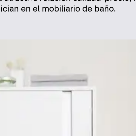
ician en el mobiliario de baño.