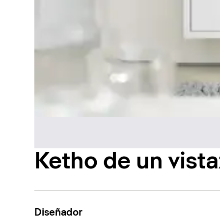
Ketho de un vist
Diseñador