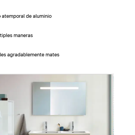
 atemporal de aluminio
tiples maneras
les agradablemente mates