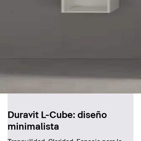
Duravit L-Cube: diseño
minimalista