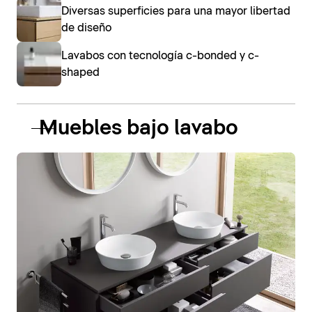
Diversas superficies para una mayor libertad
de diseño
Lavabos con tecnología c-bonded y c-
shaped
Muebles bajo lavabo