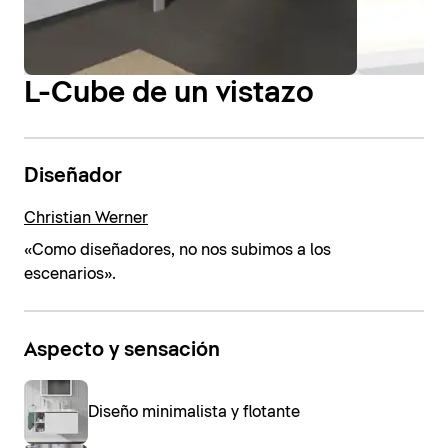
L-Cube de un vistazo
Diseñador
Christian Werner
«Como diseñadores, no nos subimos a los
escenarios».
Aspecto y sensación
Diseño minimalista y flotante