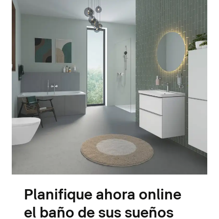
Planifique ahora online
el baño de sus sueños