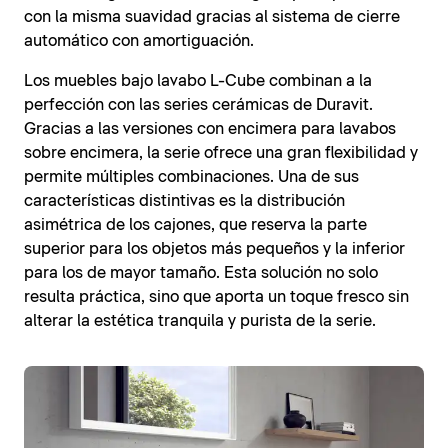
con la misma suavidad gracias al sistema de cierre
automático con amortiguación.
Los muebles bajo lavabo L-Cube combinan a la
perfección con las series cerámicas de Duravit.
Gracias a las versiones con encimera para lavabos
sobre encimera, la serie ofrece una gran flexibilidad y
permite múltiples combinaciones. Una de sus
características distintivas es la distribución
asimétrica de los cajones, que reserva la parte
superior para los objetos más pequeños y la inferior
para los de mayor tamaño. Esta solución no solo
resulta práctica, sino que aporta un toque fresco sin
alterar la estética tranquila y purista de la serie.