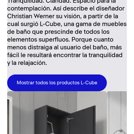
Tranquilidad. Claridad. Espacio para la
contemplación. Así describe el diseñador
Christian Werner su visión, a partir de la
cual surgió L-Cube, una gama de muebles
de baño que prescinde de todos los
elementos superfluos. Porque cuanto
menos distraiga al usuario del baño, más
fácil le resultará encontrar la tranquilidad
y la relajación.
Mostrar todos los productos L-Cube