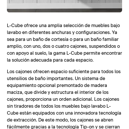
L-Cube ofrece una amplia selección de muebles bajo
lavabo en diferentes anchuras y configuraciones. Ya
sea para un baño de cortesía o para un baño familiar
amplio, con uno, dos o cuatro cajones, suspendidos o
con apoyo al suelo, la gama L-Cube permite encontrar
la solución adecuada para cada espacio.
Los cajones ofrecen espacio suficiente para todos los
utensilios de baño importantes. Un sistema de
equipamiento opcional premontado de madera
maciza, que divide y estructura el interior de los
cajones, proporciona un orden adicional. Los cajones
sin tiradores de todos los muebles bajo lavabo L-
Cube están equipados con una innovadora tecnología
de extracción. De este modo, los cajones se abren
fácilmente gracias a la tecnología Tip-on y se cierran