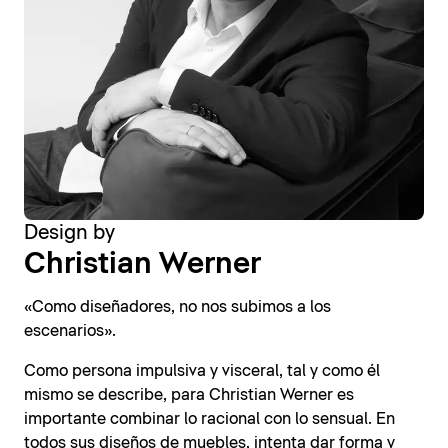
Design by
Christian Werner
«Como diseñadores, no nos subimos a los
escenarios».
Como persona impulsiva y visceral, tal y como él
mismo se describe, para Christian Werner es
importante combinar lo racional con lo sensual. En
todos sus diseños de muebles, intenta dar forma y