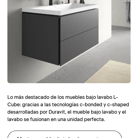
Lo más destacado de los muebles bajo lavabo L-
Cube: gracias a las tecnologías c-bonded y c-shaped
desarrolladas por Duravit, el mueble bajo lavabo y el
lavabo se fusionan en una unidad perfecta.