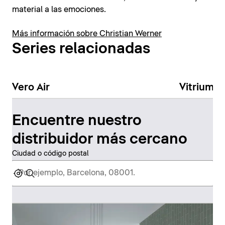
material a las emociones.
Más información sobre Christian Werner
Series relacionadas
Vero Air
Vitrium
Encuentre nuestro
distribuidor más cercano
Ciudad o código postal