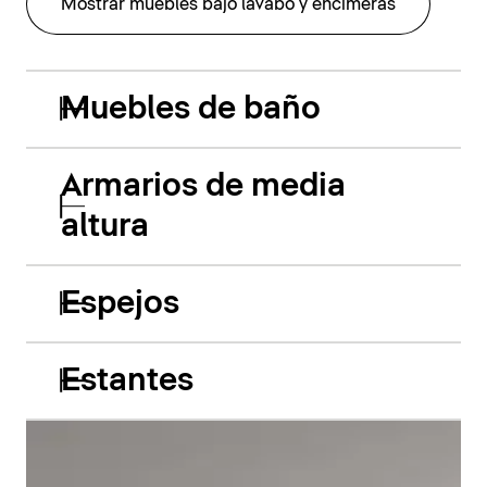
Mostrar muebles bajo lavabo y encimeras
Muebles de baño
Armarios de media
altura
Espejos
Estantes