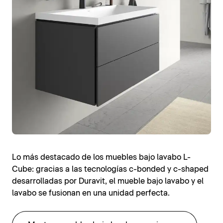
Lo más destacado de los muebles bajo lavabo L-
Cube: gracias a las tecnologías c-bonded y c-shaped
desarrolladas por Duravit, el mueble bajo lavabo y el
lavabo se fusionan en una unidad perfecta.