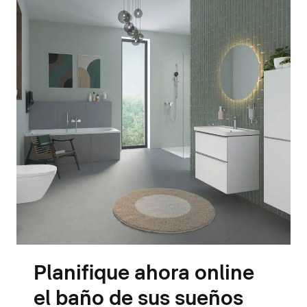
Planifique ahora online
el baño de sus sueños