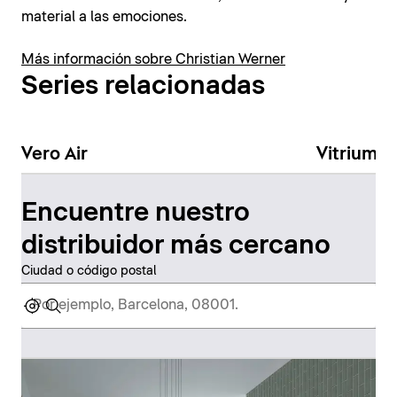
material a las emociones.
Más información sobre Christian Werner
Series relacionadas
Vero Air
Vitrium
Encuentre nuestro
distribuidor más cercano
Ciudad o código postal