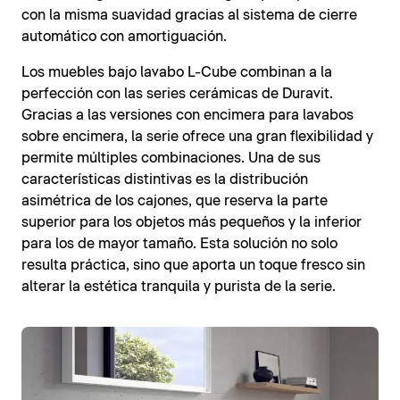
con la misma suavidad gracias al sistema de cierre
automático con amortiguación.
Los muebles bajo lavabo L-Cube combinan a la
perfección con las series cerámicas de Duravit.
Gracias a las versiones con encimera para lavabos
sobre encimera, la serie ofrece una gran flexibilidad y
permite múltiples combinaciones. Una de sus
características distintivas es la distribución
asimétrica de los cajones, que reserva la parte
superior para los objetos más pequeños y la inferior
para los de mayor tamaño. Esta solución no solo
resulta práctica, sino que aporta un toque fresco sin
alterar la estética tranquila y purista de la serie.