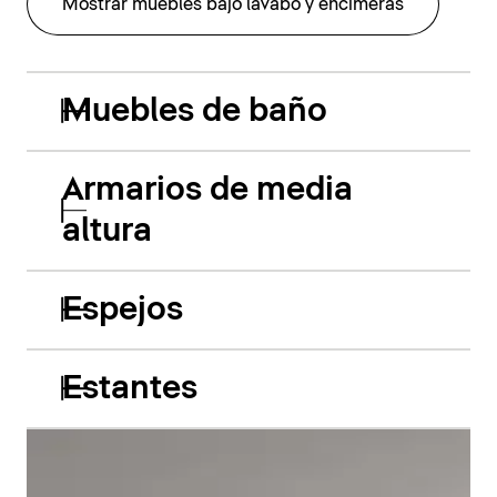
Mostrar muebles bajo lavabo y encimeras
Muebles de baño
Armarios de media
altura
Espejos
Estantes