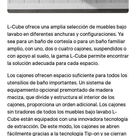
L-Cube ofrece una amplia selección de muebles bajo
lavabo en diferentes anchuras y configuraciones. Ya
sea para un baño de cortesía o para un baño familiar
amplio, con uno, dos o cuatro cajones, suspendidos o
con apoyo al suelo, la gama L-Cube permite encontrar
la solución adecuada para cada espacio.
Los cajones ofrecen espacio suficiente para todos los
utensilios de baño importantes. Un sistema de
equipamiento opcional premontado de madera
maciza, que divide y estructura el interior de los
cajones, proporciona un orden adicional. Los cajones
sin tiradores de todos los muebles bajo lavabo L-
Cube están equipados con una innovadora tecnología
de extracción. De este modo, los cajones se abren
fácilmente gracias a la tecnología Tip-on y se cierran