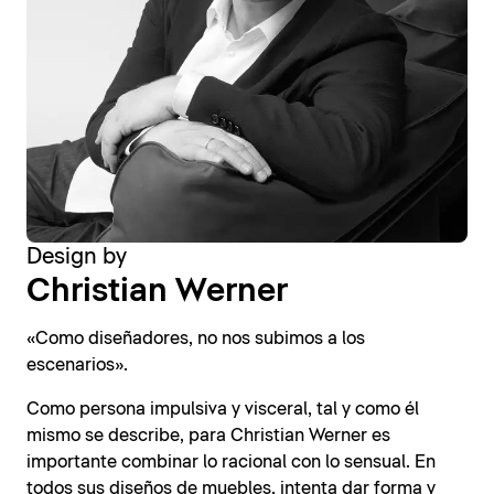
Design by
Christian Werner
«Como diseñadores, no nos subimos a los
escenarios».
Como persona impulsiva y visceral, tal y como él
mismo se describe, para Christian Werner es
importante combinar lo racional con lo sensual. En
todos sus diseños de muebles, intenta dar forma y