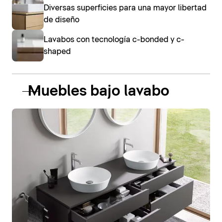
Diversas superficies para una mayor libertad
de diseño
Lavabos con tecnología c-bonded y c-
shaped
Muebles bajo lavabo