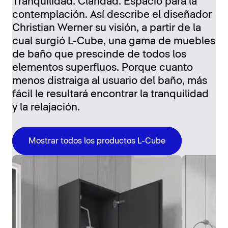
Tranquilidad. Claridad. Espacio para la
contemplación. Así describe el diseñador
Christian Werner su visión, a partir de la
cual surgió L-Cube, una gama de muebles
de baño que prescinde de todos los
elementos superfluos. Porque cuanto
menos distraiga al usuario del baño, más
fácil le resultará encontrar la tranquilidad
y la relajación.
Mostrar todos los productos L-Cube