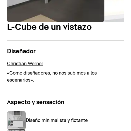
L-Cube de un vistazo
Diseñador
Christian Werner
«Como diseñadores, no nos subimos a los
escenarios».
Aspecto y sensación
Diseño minimalista y flotante