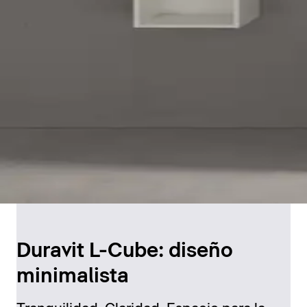
Duravit L-Cube: diseño
minimalista