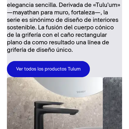
elegancia sencilla. Derivada de «Tulu'um»
—mayathan para muro, fortaleza—, la
serie es sinónimo de diseño de interiores
sostenible. La fusión del cuerpo cónico
de la grifería con el caño rectangular
plano da como resultado una línea de
grifería de diseño único.
Ver todos los productos Tulum