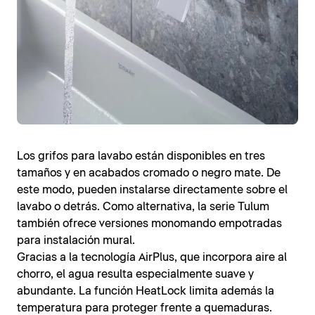
Los grifos para lavabo están disponibles en tres
tamaños y en acabados cromado o negro mate. De
este modo, pueden instalarse directamente sobre el
lavabo o detrás. Como alternativa, la serie Tulum
también ofrece versiones monomando empotradas
para instalación mural.
Gracias a la tecnología AirPlus, que incorpora aire al
chorro, el agua resulta especialmente suave y
abundante. La función HeatLock limita además la
temperatura para proteger frente a quemaduras.