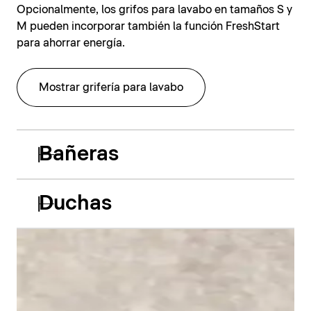
Opcionalmente, los grifos para lavabo en tamaños S y
M pueden incorporar también la función FreshStart
para ahorrar energía.
Mostrar grifería para lavabo
Bañeras
Duchas