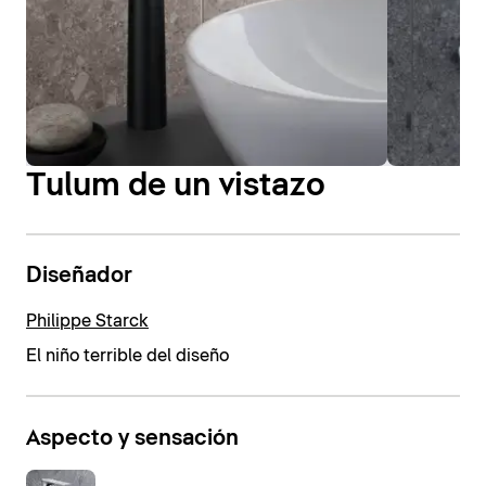
Tulum de un vistazo
Diseñador
Philippe Starck
El niño terrible del diseño
Aspecto y sensación