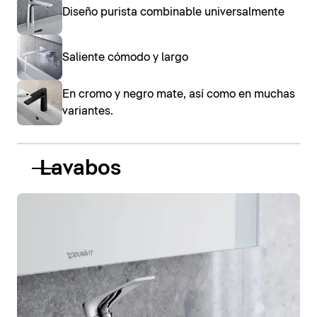
Diseño purista combinable universalmente
Saliente cómodo y largo
En cromo y negro mate, así como en muchas
variantes.
Lavabos