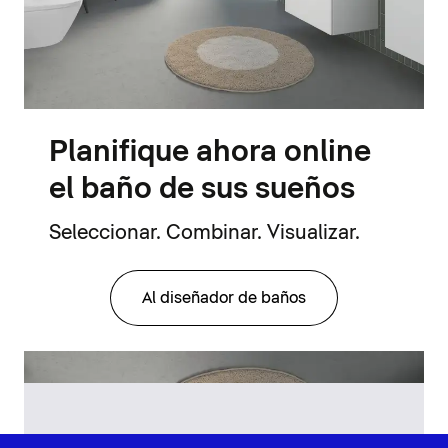
Planifique ahora online
el baño de sus sueños
Seleccionar. Combinar. Visualizar.
Al diseñador de baños