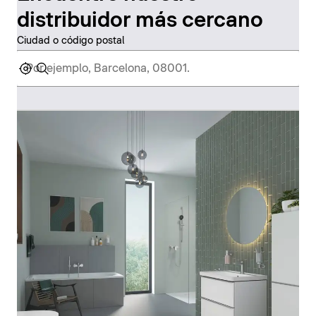
distribuidor más cercano
Ciudad o código postal