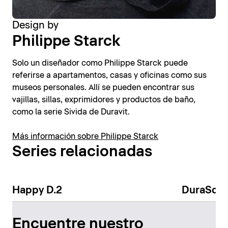
Design by
Philippe Starck
Solo un diseñador como Philippe Starck puede
referirse a apartamentos, casas y oficinas como sus
museos personales. Allí se pueden encontrar sus
vajillas, sillas, exprimidores y productos de baño,
como la serie Sivida de Duravit.
Más información sobre Philippe Starck
Series relacionadas
Happy D.2
DuraSqu
Encuentre nuestro