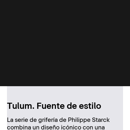
Tulum. Fuente de estilo
La serie de grifería de Philippe Starck
combina un diseño icónico con una