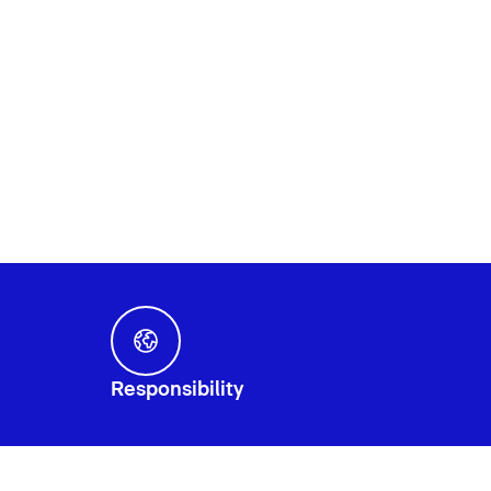
Responsibility