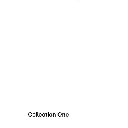
Collection One