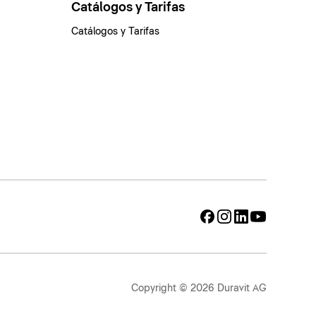
Catálogos y Tarifas
Catálogos y Tarifas
Copyright © 2026 Duravit AG