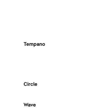
Tempano
Circle
Wave