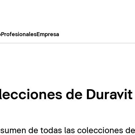
o
Profesionales
Empresa
lecciones de Duravit
esumen de todas las colecciones de