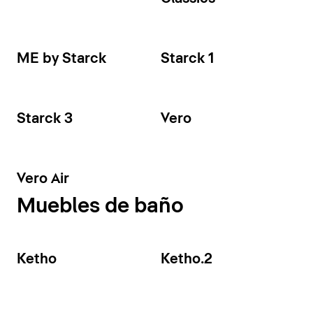
ME by Starck
Starck 1
Starck 3
Vero
Vero Air
Muebles de baño
Ketho
Ketho.2