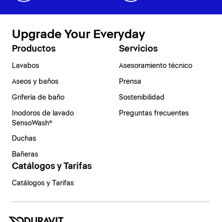
Upgrade Your Everyday
Productos
Servicios
Lavabos
Asesoramiento técnico
Aseos y baños
Prensa
Grifería de baño
Sostenibilidad
Inodoros de lavado
Preguntas frecuentes
SensoWash®
Duchas
Bañeras
Catálogos y Tarifas
Catálogos y Tarifas