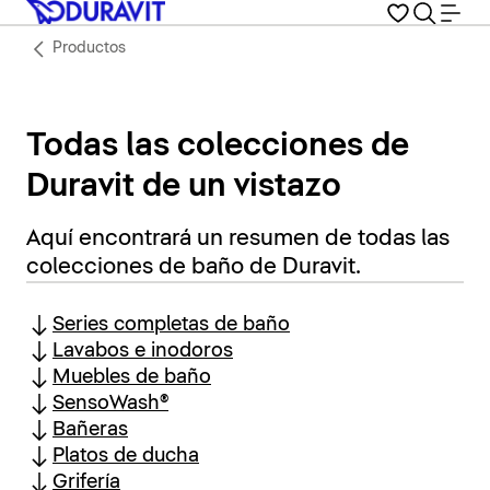
Productos
Todas las colecciones de
Duravit de un vistazo
Aquí encontrará un resumen de todas las
colecciones de baño de Duravit.
Series completas de baño
Lavabos e inodoros
Muebles de baño
SensoWash®
Bañeras
Platos de ducha
Grifería