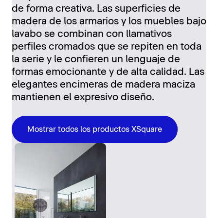
de forma creativa. Las superficies de
madera de los armarios y los muebles bajo
lavabo se combinan con llamativos
perfiles cromados que se repiten en toda
la serie y le confieren un lenguaje de
formas emocionante y de alta calidad. Las
elegantes encimeras de madera maciza
mantienen el expresivo diseño.
Mostrar todos los productos XSquare