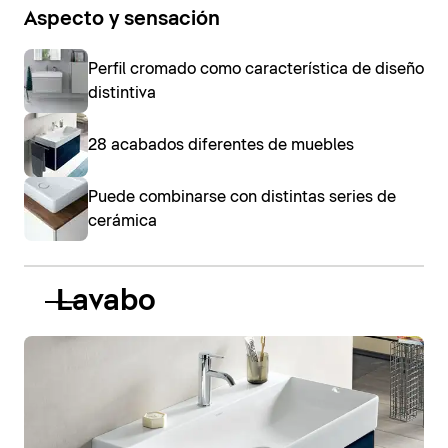
Aspecto y sensación
Perfil cromado como característica de diseño
distintiva
28 acabados diferentes de muebles
Puede combinarse con distintas series de
cerámica
Lavabo