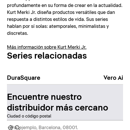
profundamente en su forma de crear en la actualidad.
Kurt Merki Jr. diseña productos versátiles que dan
respuesta a distintos estilos de vida. Sus series
hablan por sí solas: atemporales, minimalistas y
discretas.
Más información sobre Kurt Merki Jr.
Series relacionadas
DuraSquare
Vero Air
Encuentre nuestro
distribuidor más cercano
Ciudad o código postal