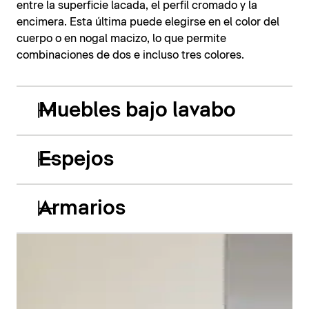
entre la superficie lacada, el perfil cromado y la
encimera. Esta última puede elegirse en el color del
cuerpo o en nogal macizo, lo que permite
combinaciones de dos e incluso tres colores.
Muebles bajo lavabo
Espejos
Armarios