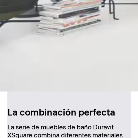
La combinación perfecta
La serie de muebles de baño Duravit
XSquare combina diferentes materiales