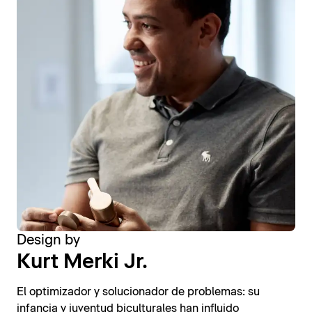
Design by
Kurt Merki Jr.
El optimizador y solucionador de problemas: su
infancia y juventud biculturales han influido