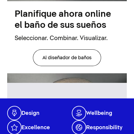
Planifique ahora online
el baño de sus sueños
Seleccionar. Combinar. Visualizar.
Al diseñador de baños
Design
Wellbeing
Excellence
Responsibility