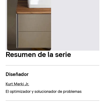
Resumen de la serie
Diseñador
Kurt Merki Jr.
El optimizador y solucionador de problemas