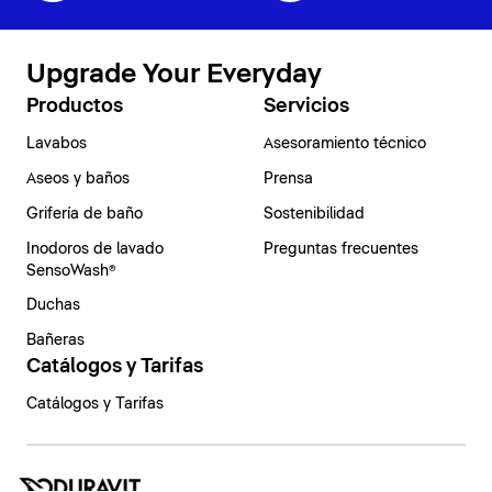
Upgrade Your Everyday
Productos
Servicios
Lavabos
Asesoramiento técnico
Aseos y baños
Prensa
Grifería de baño
Sostenibilidad
Inodoros de lavado
Preguntas frecuentes
SensoWash®
Duchas
Bañeras
Catálogos y Tarifas
Catálogos y Tarifas