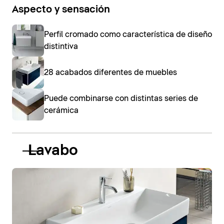
Aspecto y sensación
Perfil cromado como característica de diseño
distintiva
28 acabados diferentes de muebles
Puede combinarse con distintas series de
cerámica
Lavabo