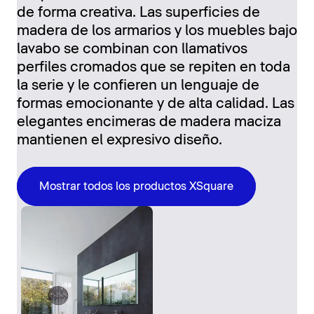
de forma creativa. Las superficies de
madera de los armarios y los muebles bajo
lavabo se combinan con llamativos
perfiles cromados que se repiten en toda
la serie y le confieren un lenguaje de
formas emocionante y de alta calidad. Las
elegantes encimeras de madera maciza
mantienen el expresivo diseño.
Mostrar todos los productos XSquare