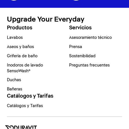
Upgrade Your Everyday
Productos
Servicios
Lavabos
Asesoramiento técnico
Aseos y baños
Prensa
Grifería de baño
Sostenibilidad
Inodoros de lavado
Preguntas frecuentes
SensoWash®
Duchas
Bañeras
Catálogos y Tarifas
Catálogos y Tarifas