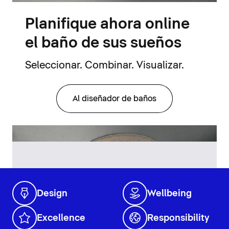
Planifique ahora online
el baño de sus sueños
Seleccionar. Combinar. Visualizar.
Al diseñador de baños
Design
Wellbeing
Excellence
Responsibility