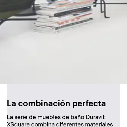
La combinación perfecta
La serie de muebles de baño Duravit
XSquare combina diferentes materiales