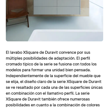
El lavabo XSquare de Duravit convence por sus
múltiples posibilidades de adaptación. El perfil
cromado típico de la serie se fusiona con todos los
modelos para formar una unidad bien pensada.
Independientemente de la superficie del mueble que
se elija, el diseño claro de la serie XSquare de Duravit
se ve resaltado por cada una de las superficies únicas
en combinación con el llamativo perfil. La serie
XSquare de Duravit también ofrece numerosas
posibilidades en cuanto a la combinación de colores