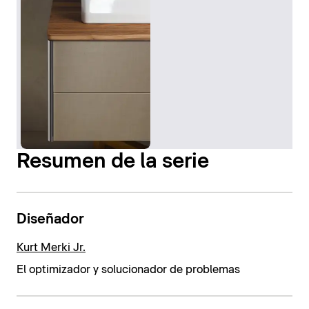
Resumen de la serie
Diseñador
Kurt Merki Jr.
El optimizador y solucionador de problemas