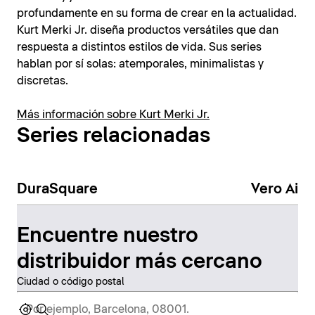
profundamente en su forma de crear en la actualidad.
Kurt Merki Jr. diseña productos versátiles que dan
respuesta a distintos estilos de vida. Sus series
hablan por sí solas: atemporales, minimalistas y
discretas.
Más información sobre Kurt Merki Jr.
Series relacionadas
DuraSquare
Vero Air
Encuentre nuestro
distribuidor más cercano
Ciudad o código postal