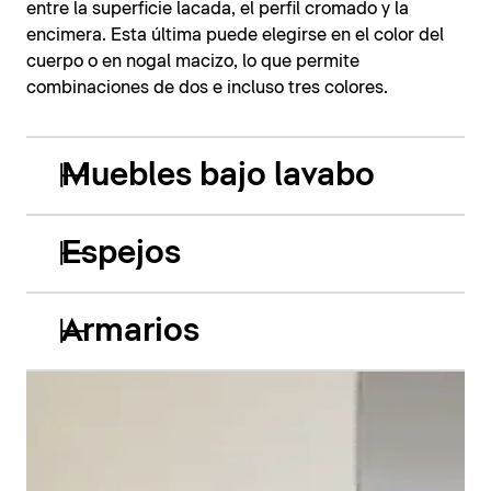
entre la superficie lacada, el perfil cromado y la
encimera. Esta última puede elegirse en el color del
cuerpo o en nogal macizo, lo que permite
combinaciones de dos e incluso tres colores.
Muebles bajo lavabo
Espejos
Armarios