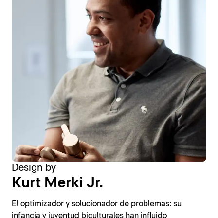
Design by
Kurt Merki Jr.
El optimizador y solucionador de problemas: su
infancia y juventud biculturales han influido