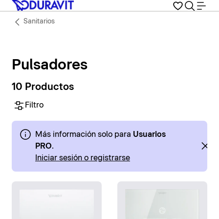
Sanitarios
Pulsadores
10 Productos
Filtro
Más información solo para
Usuarios
PRO
.
Iniciar sesión o registrarse