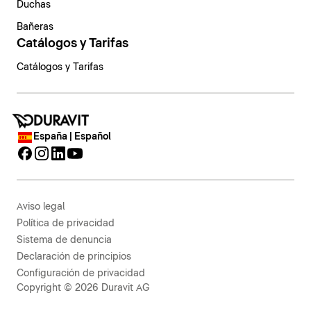
Duchas
Bañeras
Catálogos y Tarifas
Catálogos y Tarifas
España | Español
Aviso legal
Política de privacidad
Sistema de denuncia
Declaración de principios
Configuración de privacidad
Copyright © 2026 Duravit AG