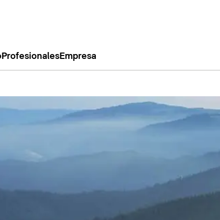
o
Profesionales
Empresa