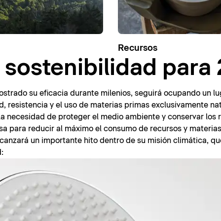
Recursos
 sostenibilidad para
strado su eficacia durante milenios, seguirá ocupando un lug
, resistencia y el uso de materias primas exclusivamente nat
la necesidad de proteger el medio ambiente y conservar los 
a para reducir al máximo el consumo de recursos y materias
lcanzará un importante hito dentro de su misión climática, q
: