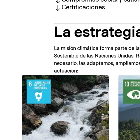
Certificaciones
La estrategi
La misión climática forma parte de la
Sostenible de las Naciones Unidas. 
necesario, las adaptamos, ampliamo
actuación: