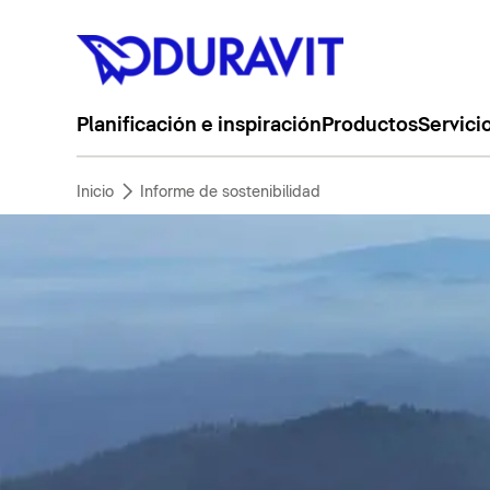
Planificación e inspiración
Productos
Servici
Inicio
Informe de sostenibilidad