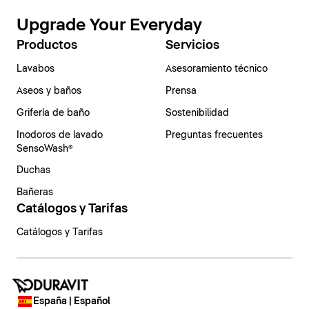
Upgrade Your Everyday
Productos
Servicios
Lavabos
Asesoramiento técnico
Aseos y baños
Prensa
Grifería de baño
Sostenibilidad
Inodoros de lavado
Preguntas frecuentes
SensoWash®
Duchas
Bañeras
Catálogos y Tarifas
Catálogos y Tarifas
España | Español