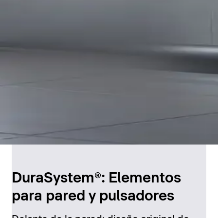
DuraSystem®: Elementos
para pared y pulsadores