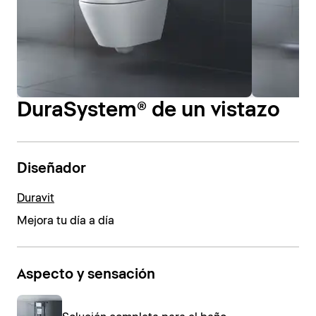
DuraSystem® de un vistazo
Diseñador
Duravit
Mejora tu día a día
Aspecto y sensación