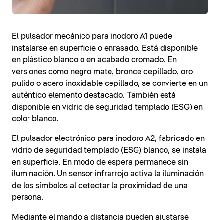
El pulsador mecánico para inodoro A1 puede
instalarse en superficie o enrasado. Está disponible
en plástico blanco o en acabado cromado. En
versiones como negro mate, bronce cepillado, oro
pulido o acero inoxidable cepillado, se convierte en un
auténtico elemento destacado. También está
disponible en vidrio de seguridad templado (ESG) en
color blanco.
El pulsador electrónico para inodoro A2, fabricado en
vidrio de seguridad templado (ESG) blanco, se instala
en superficie. En modo de espera permanece sin
iluminación. Un sensor infrarrojo activa la iluminación
de los símbolos al detectar la proximidad de una
persona.
Mediante el mando a distancia pueden ajustarse