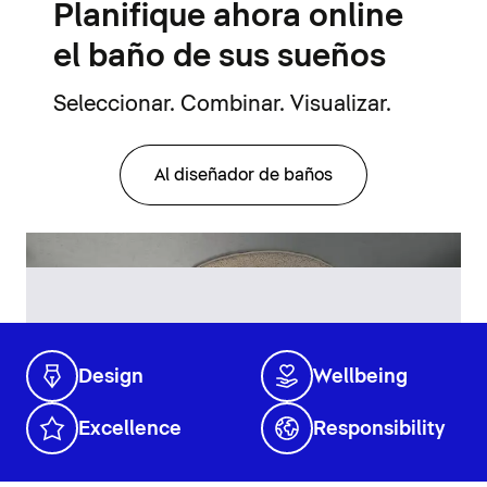
Planifique ahora online
el baño de sus sueños
Seleccionar. Combinar. Visualizar.
Al diseñador de baños
Design
Wellbeing
Excellence
Responsibility