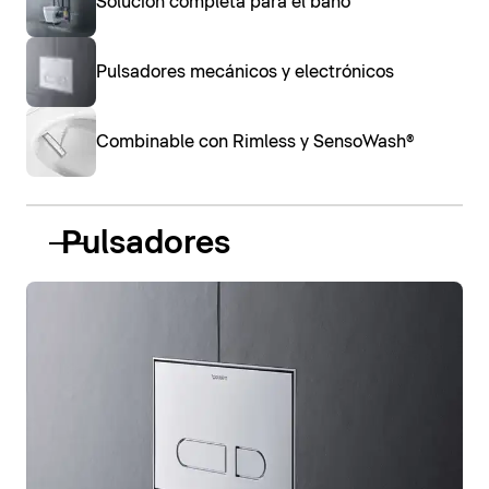
Solución completa para el baño
Pulsadores mecánicos y electrónicos
Combinable con Rimless y SensoWash®
Pulsadores