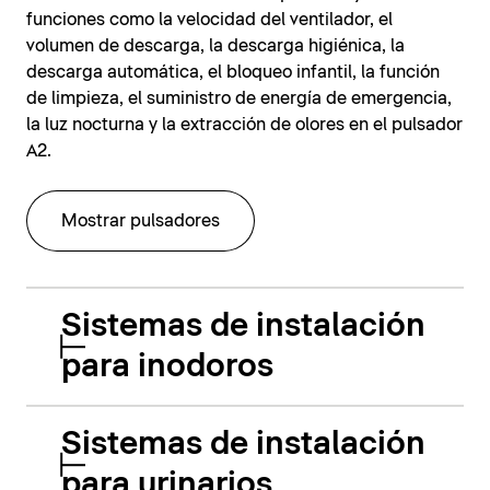
funciones como la velocidad del ventilador, el
volumen de descarga, la descarga higiénica, la
descarga automática, el bloqueo infantil, la función
de limpieza, el suministro de energía de emergencia,
la luz nocturna y la extracción de olores en el pulsador
A2.
Mostrar pulsadores
Sistemas de instalación
para inodoros
Sistemas de instalación
para urinarios