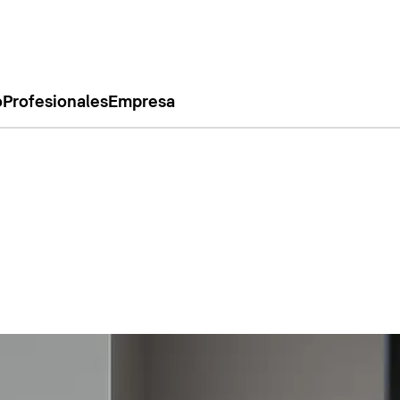
o
Profesionales
Empresa