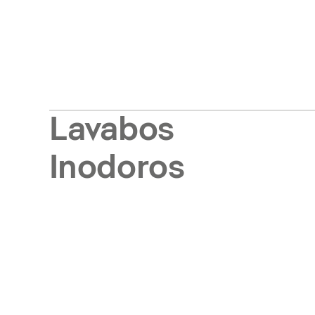
Lavabos
Inodoros