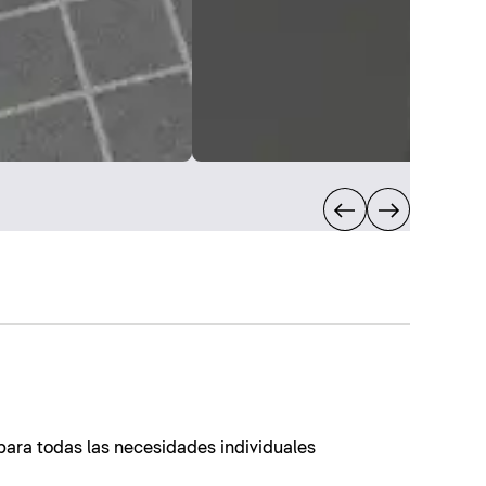
ara todas las necesidades individuales