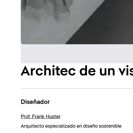
Architec de un vi
Diseñador
Prof. Frank Huster
Arquitecto especializado en diseño sostenible