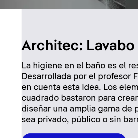
Architec: Lavabo
La higiene en el baño es el re
Desarrollada por el profesor F
en cuenta esta idea. Los elem
cuadrado bastaron para crear
diseñar una amplia gama de p
sea privado, público o sin bar