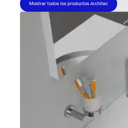
Mostrar todos los productos Architec