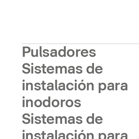
Pulsadores
Sistemas de
instalación para
inodoros
Sistemas de
instalación para