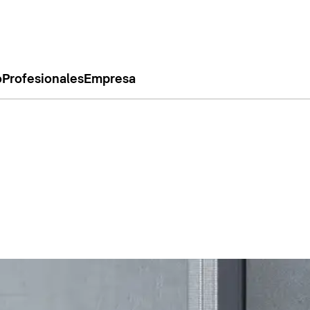
o
Profesionales
Empresa