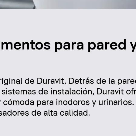
ementos para pared 
iginal de Duravit. Detrás de la pare
sistemas de instalación, Duravit of
 cómoda para inodoros y urinarios.
sadores de alta calidad.