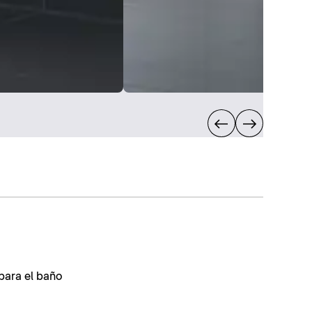
para el baño