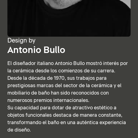
Design by
Antonio Bullo
El diseñador italiano Antonio Bullo mostró interés por
la cerámica desde los comienzos de su carrera.
Desde la década de 1970, sus trabajos para
prestigiosas marcas del sector de la cerámica y el
mobiliario de baño han sido reconocidos con
numerosos premios internacionales.
Su capacidad para dotar de atractivo estético a
objetos funcionales destaca de manera constante,
transformando el baño en una auténtica experiencia
de diseño.