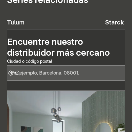
Series relacionadas
Tulum
Starck T
Encuentre nuestro
distribuidor más cercano
Ciudad o código postal