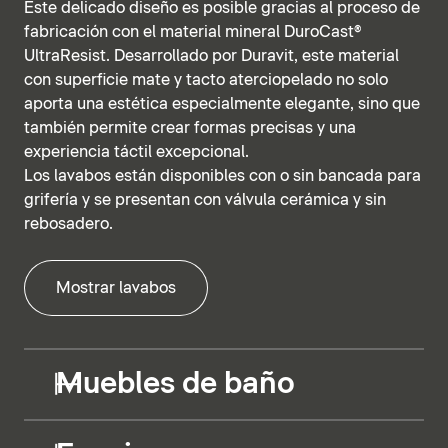
Este delicado diseño es posible gracias al proceso de
fabricación con el material mineral DuroCast®
UltraResist. Desarrollado por Duravit, este material
con superficie mate y tacto aterciopelado no solo
aporta una estética especialmente elegante, sino que
también permite crear formas precisas y una
experiencia táctil excepcional.
Los lavabos están disponibles con o sin bancada para
grifería y se presentan con válvula cerámica y sin
rebosadero.
Mostrar lavabos
Muebles de baño