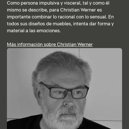
Como persona impulsiva y visceral, tal y como él
mismo se describe, para Christian Werner es
importante combinar lo racional con lo sensual. En
todos sus diseños de muebles, intenta dar forma y
material a las emociones.
Más información sobre Christian Werner