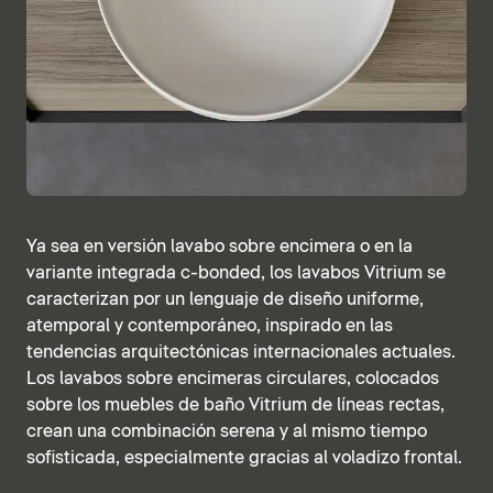
Ya sea en versión lavabo sobre encimera o en la
variante integrada c-bonded, los lavabos Vitrium se
caracterizan por un lenguaje de diseño uniforme,
atemporal y contemporáneo, inspirado en las
tendencias arquitectónicas internacionales actuales.
Los lavabos sobre encimeras circulares, colocados
sobre los muebles de baño Vitrium de líneas rectas,
crean una combinación serena y al mismo tiempo
sofisticada, especialmente gracias al voladizo frontal.