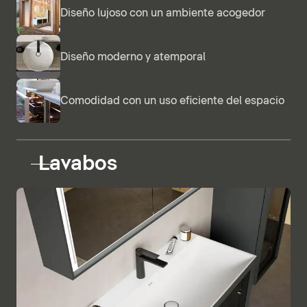
Diseño lujoso con un ambiente acogedor
Diseño moderno y atemporal
Comodidad con un uso eficiente del espacio
Lavabos