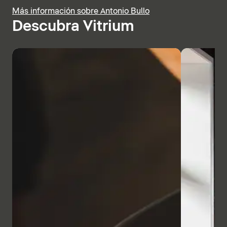
Más información sobre Antonio Bullo
Descubra Vitrium