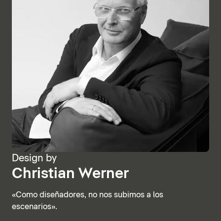
Design by
Christian Werner
«Como diseñadores, no nos subimos a los
escenarios».