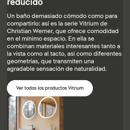
reducido
Un baño demasiado cómodo como para
compartirlo: así es la serie Vitrium de
Christian Werner, que ofrece comodidad
en el mínimo espacio. En ella se
combinan materiales interesantes tanto a
la vista como al tacto, así como diferentes
geometrías, que transmiten una
agradable sensación de naturalidad.
Ver todos los productos Vitrium