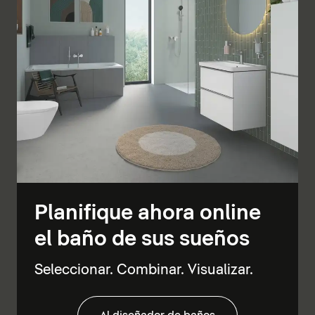
Planifique ahora online
el baño de sus sueños
Seleccionar. Combinar. Visualizar.