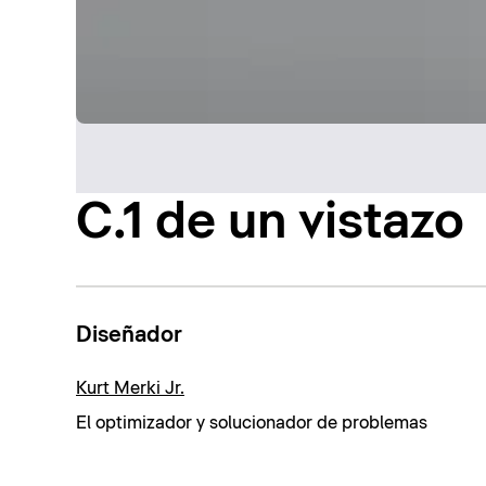
C.1 de un vistazo
Diseñador
Kurt Merki Jr.
El optimizador y solucionador de problemas