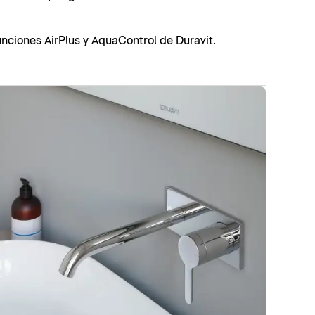
nciones AirPlus y AquaControl de Duravit.