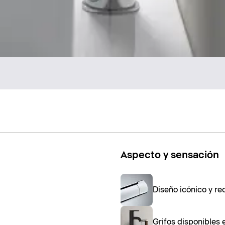
Aspecto y sensación
Diseño icónico y rec
Grifos disponibles