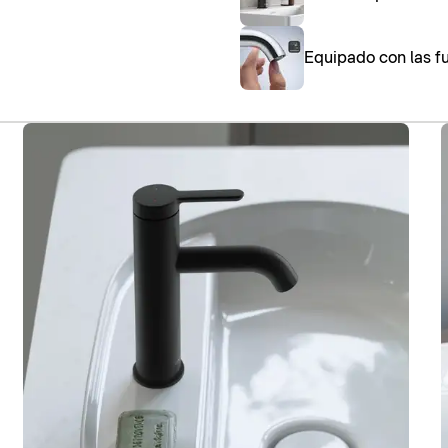
Equipado con las fu