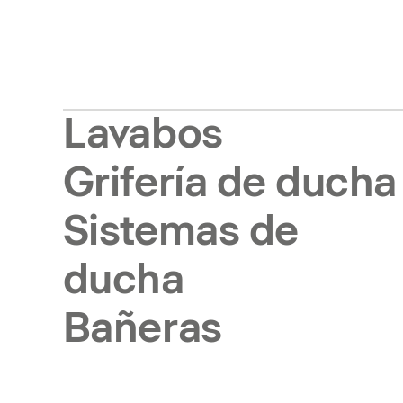
Lavabos
Grifería de ducha
Sistemas de
ducha
Bañeras