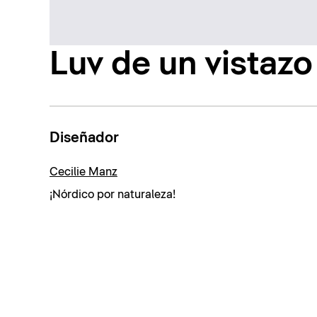
Luv de un vistazo
Diseñador
Cecilie Manz
¡Nórdico por naturaleza!