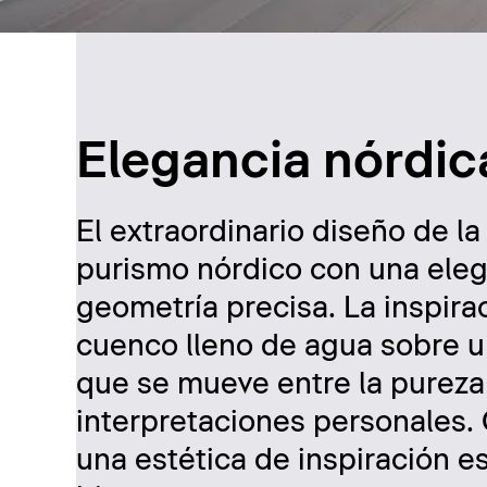
Elegancia nórdic
El extraordinario diseño de la
purismo nórdico con una eleg
geometría precisa. La inspira
cuenco lleno de agua sobre u
que se mueve entre la pureza 
interpretaciones personales.
una estética de inspiración 