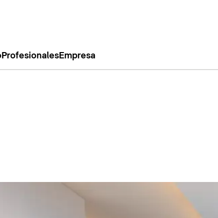
o
Profesionales
Empresa