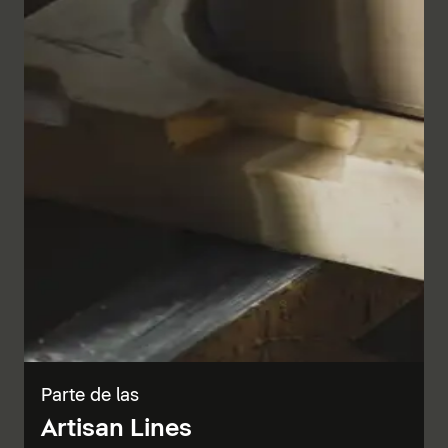
Parte de las
Artisan Lines