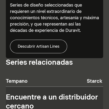
Series de diseño seleccionadas que
requieren un nivel extraordinario de
conocimientos técnicos, artesanía y máxima
precisión, y que representan así las
décadas de experiencia de Duravit.
Descubrir Artisan Lines
Series relacionadas
Tempano
Starck T
Encuentre a un distribuidor
cercano