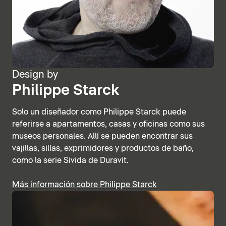
Design by
Philippe Starck
Solo un diseñador como Philippe Starck puede
referirse a apartamentos, casas y oficinas como sus
museos personales. Allí se pueden encontrar sus
vajillas, sillas, exprimidores y productos de baño,
como la serie Sivida de Duravit.
Más información sobre Philippe Starck