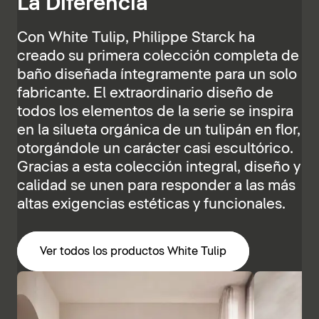
La Diferencia
Con White Tulip, Philippe Starck ha
creado su primera colección completa de
baño diseñada íntegramente para un solo
fabricante. El extraordinario diseño de
todos los elementos de la serie se inspira
en la silueta orgánica de un tulipán en flor,
otorgándole un carácter casi escultórico.
Gracias a esta colección integral, diseño y
calidad se unen para responder a las más
altas exigencias estéticas y funcionales.
Ver todos los productos White Tulip