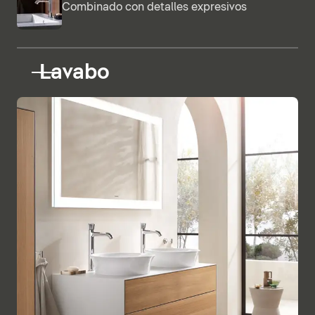
Combinado con detalles expresivos
Lavabo