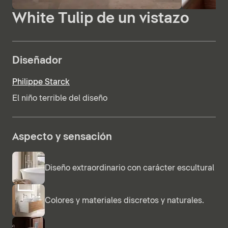
White Tulip de un vistazo
Diseñador
Philippe Starck
El niño terrible del diseño
Aspecto y sensación
Diseño extraordinario con carácter escultural
Colores y materiales discretos y naturales.