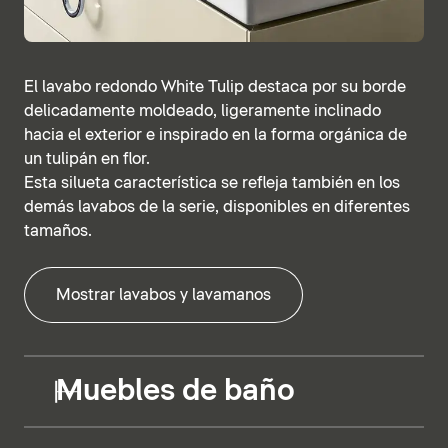
El lavabo redondo White Tulip destaca por su borde
delicadamente moldeado, ligeramente inclinado
hacia el exterior e inspirado en la forma orgánica de
un tulipán en flor.
Esta silueta característica se refleja también en los
demás lavabos de la serie, disponibles en diferentes
tamaños.
Mostrar lavabos y lavamanos
Muebles de baño