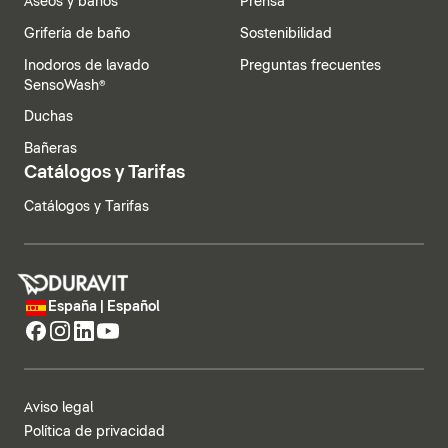
Aseos y baños
Prensa
Grifería de baño
Sostenibilidad
Inodoros de lavado
Preguntas frecuentes
SensoWash®
Duchas
Bañeras
Catálogos y Tarifas
Catálogos y Tarifas
España | Español
Aviso legal
Política de privacidad